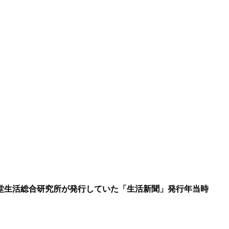
堂生活総合研究所が発行していた「生活新聞」発行年当時