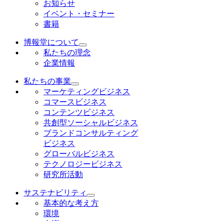
お知らせ
イベント・セミナー
書籍
博報堂について
私たちの理念
企業情報
私たちの事業
マーケティングビジネス
コマースビジネス
コンテンツビジネス
共創型ソーシャルビジネス
ブランドコンサルティング
ビジネス
グローバルビジネス
テクノロジービジネス
研究所活動
サステナビリティ
基本的な考え方
環境