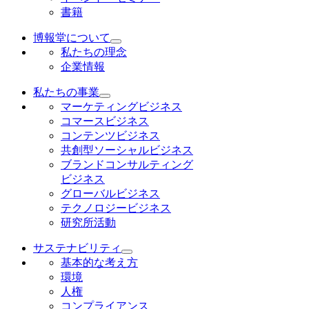
書籍
博報堂について
私たちの理念
企業情報
私たちの事業
マーケティングビジネス
コマースビジネス
コンテンツビジネス
共創型ソーシャルビジネス
ブランドコンサルティング
ビジネス
グローバルビジネス
テクノロジービジネス
研究所活動
サステナビリティ
基本的な考え方
環境
人権
コンプライアンス