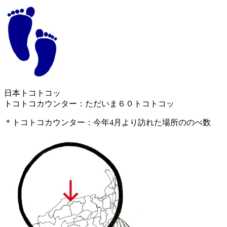
日本トコトコッ
トコトコカウンター：ただいま６０トコトコッ
＊トコトコカウンター：今年4月より訪れた場所ののべ数