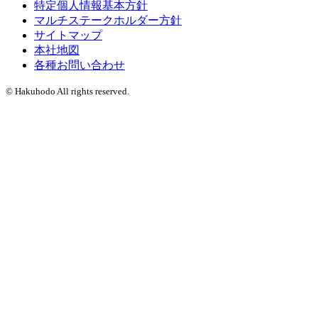
特定個人情報基本方針
マルチステークホルダー方針
サイトマップ
本社地図
各種お問い合わせ
© Hakuhodo All rights reserved.