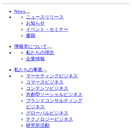
News
ニュースリリース
お知らせ
イベント・セミナー
書籍
博報堂について
私たちの理念
企業情報
私たちの事業
マーケティングビジネス
コマースビジネス
コンテンツビジネス
共創型ソーシャルビジネス
ブランドコンサルティング
ビジネス
グローバルビジネス
テクノロジービジネス
研究所活動