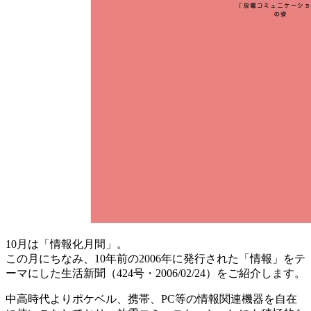
10月は「情報化月間」。
この月にちなみ、10年前の2006年に発行された「情報」をテ
ーマにした生活新聞（424号・2006/02/24）をご紹介します。
中高時代よりポケベル、携帯、PC等の情報関連機器を自在