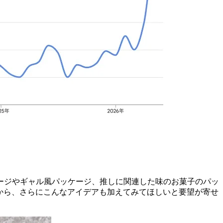
ージやギャル風パッケージ、推しに関連した味のお菓子のパッ
ーから、さらにこんなアイデアも加えてみてほしいと要望が寄せ