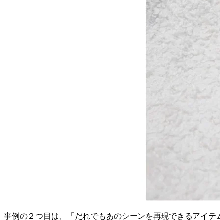
事例の２つ目は、「だれでもあのシーンを再現できるアイテ