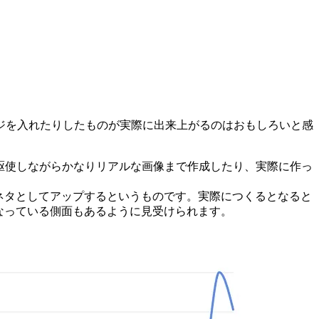
ジを入れたりしたものが実際に出来上がるのはおもしろいと感
を駆使しながらかなりリアルな画像まで作成したり、実際に作っ
ネタとしてアップするというものです。実際につくるとなると
なっている側面もあるように見受けられます。