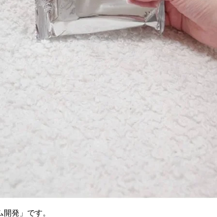
ム開発」です。