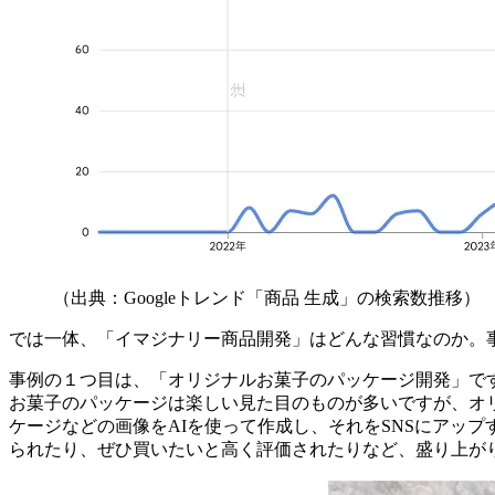
（出典：Googleトレンド「商品 生成」の検索数推移）
では一体、「イマジナリー商品開発」はどんな習慣なのか。
事例の１つ目は、「オリジナルお菓子のパッケージ開発」で
お菓子のパッケージは楽しい見た目のものが多いですが、オ
ケージなどの画像をAIを使って作成し、それをSNSにアッ
られたり、ぜひ買いたいと高く評価されたりなど、盛り上が