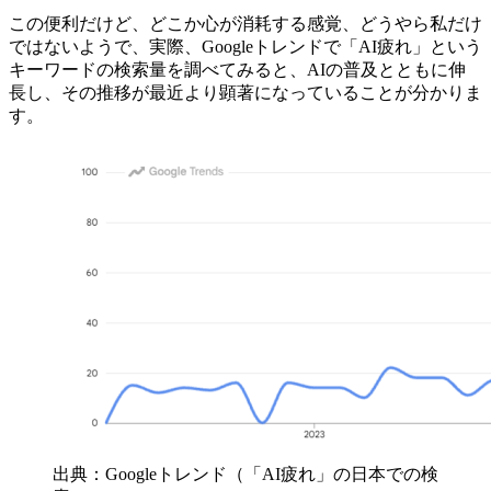
この便利だけど、どこか心が消耗する感覚、どうやら私だけ
ではないようで、実際、Googleトレンドで「AI疲れ」という
キーワードの検索量を調べてみると、AIの普及とともに伸
長し、その推移が最近より顕著になっていることが分かりま
す。
出典：Googleトレンド（「AI疲れ」の日本での検