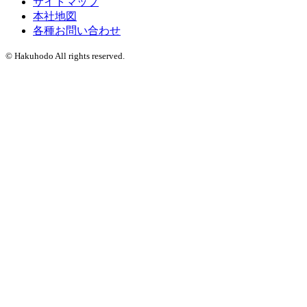
サイトマップ
本社地図
各種お問い合わせ
© Hakuhodo All rights reserved.