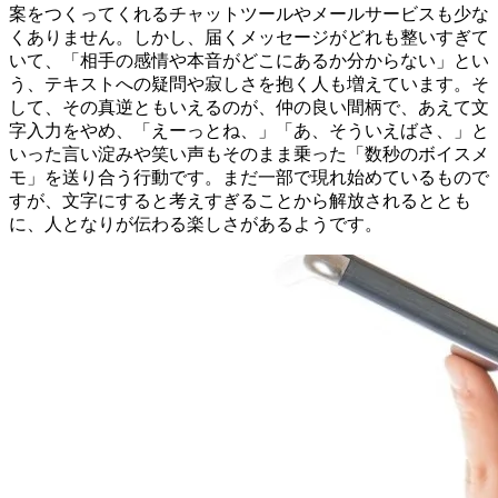
案をつくってくれるチャットツールやメールサービスも少な
くありません。しかし、届くメッセージがどれも整いすぎて
いて、「相手の感情や本音がどこにあるか分からない」とい
う、テキストへの疑問や寂しさを抱く人も増えています。そ
して、その真逆ともいえるのが、仲の良い間柄で、あえて文
字入力をやめ、「えーっとね、」「あ、そういえばさ、」と
いった言い淀みや笑い声もそのまま乗った「数秒のボイスメ
モ」を送り合う行動です。まだ一部で現れ始めているもので
すが、文字にすると考えすぎることから解放されるととも
に、人となりが伝わる楽しさがあるようです。