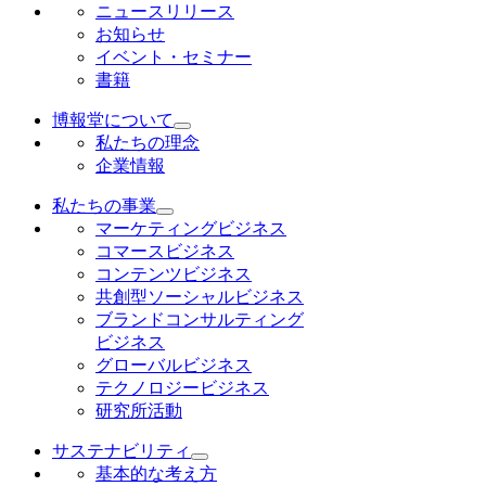
ニュースリリース
お知らせ
イベント・セミナー
書籍
博報堂について
私たちの理念
企業情報
私たちの事業
マーケティングビジネス
コマースビジネス
コンテンツビジネス
共創型ソーシャルビジネス
ブランドコンサルティング
ビジネス
グローバルビジネス
テクノロジービジネス
研究所活動
サステナビリティ
基本的な考え方