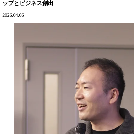
ップとビジネス創出
2026.04.06