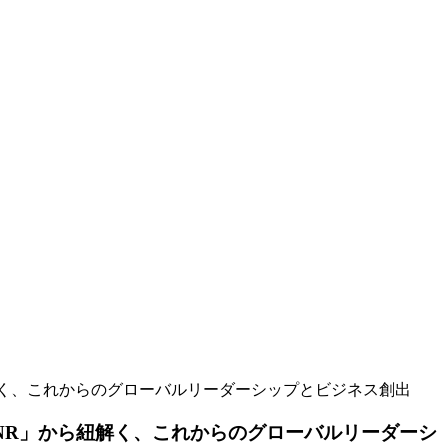
解く、これからのグローバルリーダーシップとビジネス創出
NR」から紐解く、これからのグローバルリーダーシ