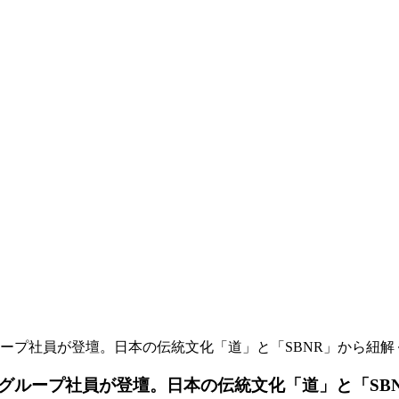
ープ社員が登壇。日本の伝統文化「道」と「SBNR」から紐
グループ社員が登壇。日本の伝統文化「道」と「SB