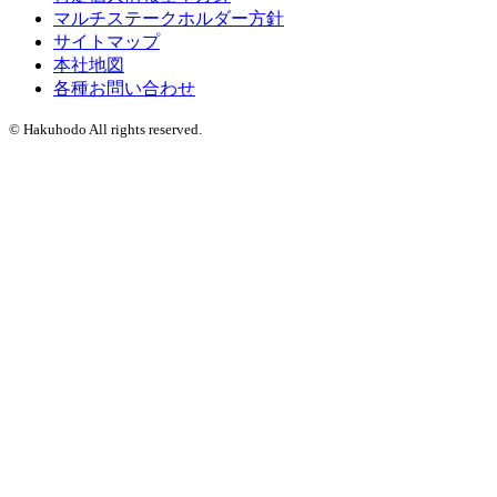
マルチステークホルダー方針
サイトマップ
本社地図
各種お問い合わせ
© Hakuhodo All rights reserved.