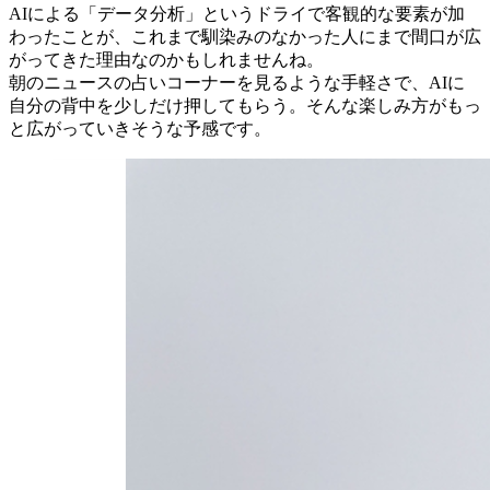
AIによる「データ分析」というドライで客観的な要素が加
わったことが、これまで馴染みのなかった人にまで間口が広
がってきた理由なのかもしれませんね。
朝のニュースの占いコーナーを見るような手軽さで、AIに
自分の背中を少しだけ押してもらう。そんな楽しみ方がもっ
と広がっていきそうな予感です。