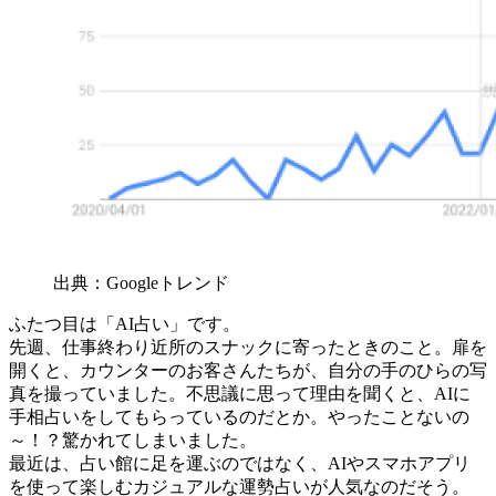
出典：Googleトレンド
ふたつ目は「AI占い」です。
先週、仕事終わり近所のスナックに寄ったときのこと。扉を
開くと、カウンターのお客さんたちが、自分の手のひらの写
真を撮っていました。不思議に思って理由を聞くと、AIに
手相占いをしてもらっているのだとか。やったことないの
～！？驚かれてしまいました。
最近は、占い館に足を運ぶのではなく、AIやスマホアプリ
を使って楽しむカジュアルな運勢占いが人気なのだそう。