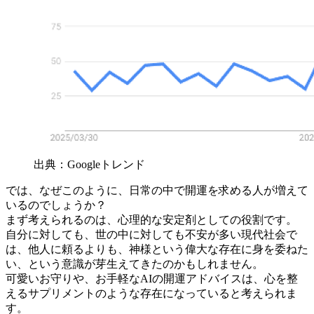
出典：Googleトレンド
では、なぜこのように、日常の中で開運を求める人が増えて
いるのでしょうか？
まず考えられるのは、心理的な安定剤としての役割です。
自分に対しても、世の中に対しても不安が多い現代社会で
は、他人に頼るよりも、神様という偉大な存在に身を委ねた
い、という意識が芽生えてきたのかもしれません。
可愛いお守りや、お手軽なAIの開運アドバイスは、心を整
えるサプリメントのような存在になっていると考えられま
す。