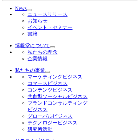
News
ニュースリリース
お知らせ
イベント・セミナー
書籍
博報堂について
私たちの理念
企業情報
私たちの事業
マーケティングビジネス
コマースビジネス
コンテンツビジネス
共創型ソーシャルビジネス
ブランドコンサルティング
ビジネス
グローバルビジネス
テクノロジービジネス
研究所活動