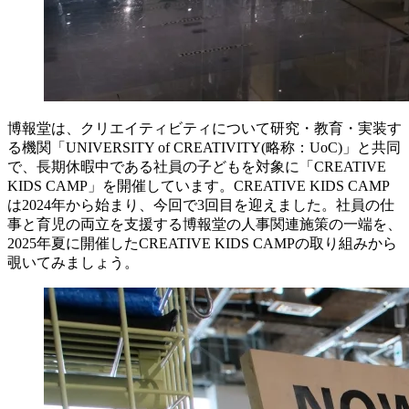
博報堂は、クリエイティビティについて研究・教育・実装す
る機関「UNIVERSITY of CREATIVITY(略称：UoC)」と共同
で、長期休暇中である社員の子どもを対象に「CREATIVE
KIDS CAMP」を開催しています。CREATIVE KIDS CAMP
は2024年から始まり、今回で3回目を迎えました。社員の仕
事と育児の両立を支援する博報堂の人事関連施策の一端を、
2025年夏に開催したCREATIVE KIDS CAMPの取り組みから
覗いてみましょう。