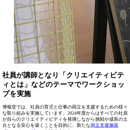
社員が講師となり「クリエイティビテ
ィとは」などのテーマでワークショッ
プを実施
博報堂では、社員の育児と仕事の両立を支援するための様々
な取り組みを実施しています。2024年度からはすべての社員
が自らのクリエイティビティを発揮しながら挑戦や成長の土
台となる安心を築くことを目的に、新たな
両立支援施策