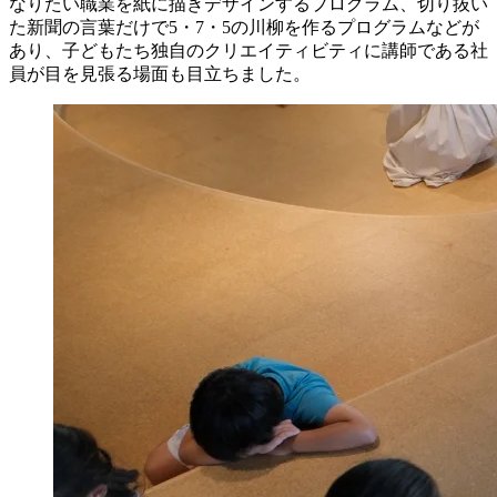
なりたい職業を紙に描きデザインするプログラム、切り抜い
た新聞の言葉だけで5・7・5の川柳を作るプログラムなどが
あり、子どもたち独自のクリエイティビティに講師である社
員が目を見張る場面も目立ちました。