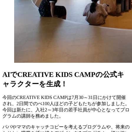
AIでCREATIVE KIDS CAMPの公式キ
ャラクターを生成！
今回のCREATIVE KIDS CAMPは7月30～31日にかけて開催
され、2日間でのべ100人ほどの子どもたちが参加しました。
今回は新たに、入社2～3年目の若手社員が中心となってプロ
グラムの講師を務めました。
パパやママのキャッチコピーを考えるプログラムや、将来の