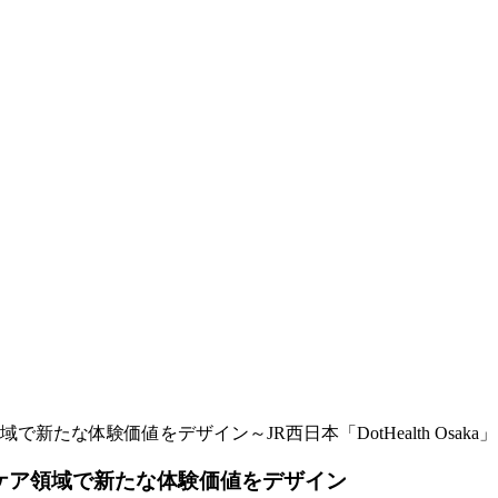
新たな体験価値をデザイン～JR西日本「DotHealth Osaka」
スケア領域で新たな体験価値をデザイン