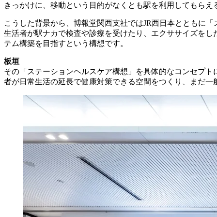
きっかけに、移動という目的がなくとも駅を利用してもらえ
こうした背景から、博報堂関西支社ではJR西日本とともに
生活者が駅ナカで検査や診療を受けたり、エクササイズをし
テム構築を目指すという構想です。
板垣
その「ステーションヘルスケア構想」を具体的なコンセプトに落と
者が日常生活の延長で健康対策できる空間をつくり、まだ一