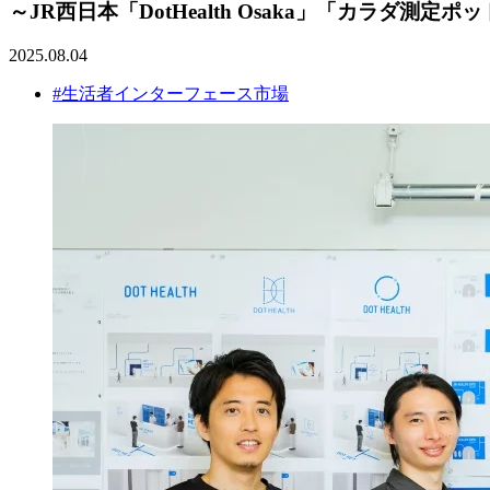
～JR西日本「DotHealth Osaka」「カラダ測定ポッド
2025.08.04
#生活者インターフェース市場