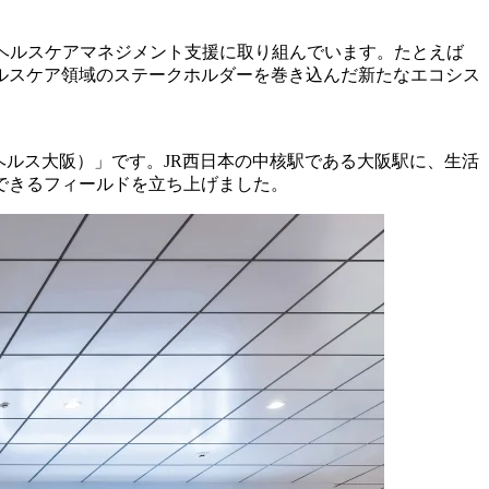
ヘルスケアマネジメント支援に取り組んでいます。たとえば
ルスケア領域のステークホルダーを巻き込んだ新たなエコシス
ットヘルス大阪）」です。JR西日本の中核駅である大阪駅に、生活
できるフィールドを立ち上げました。