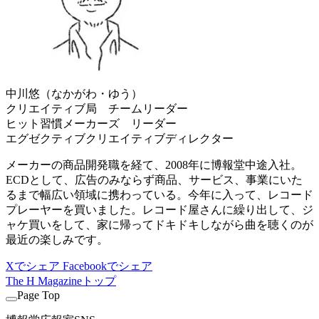
中川悠（なかがわ・ゆう）
クリエイティブ局 チームリーダー
ヒット習慣メーカーズ リーダー
エグゼクティブクリエイティブディレクター
メーカーの商品開発職を経て、2008年に博報堂中途入社。
ECDとして、広告のみならず商品、サービス、事業にいた
るまで幅広い領域に携わっている。今年に入って、レコード
プレーヤーを買いました。レコード屋さんに繰り出して、ジ
ャケ買いをして、家に帰ってドキドキしながら曲を聴くのが
最近の楽しみです。
Xでシェア
Facebookでシェア
The H Magazineトップ
Page Top