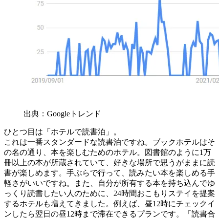
出典：Googleトレンド
ひとつ目は「ホテルで読書泊」。
これは一番スタンダードな読書泊ですね。ブックホテルはそ
の名の通り、本を楽しむためのホテル。図書館のように1万
冊以上の本が所蔵されていて、好きな場所で思うがままに読
書が楽しめます。手ぶらで行って、読みたい本を楽しめる手
軽さがいいですね。また、自分が所有する本を持ち込んでゆ
っくり読書したい人のために、24時間おこもりステイを提案
するホテルも増えてきました。例えば、昼12時にチェックイ
ンしたら翌日の昼12時まで滞在できるプランです。「読書合