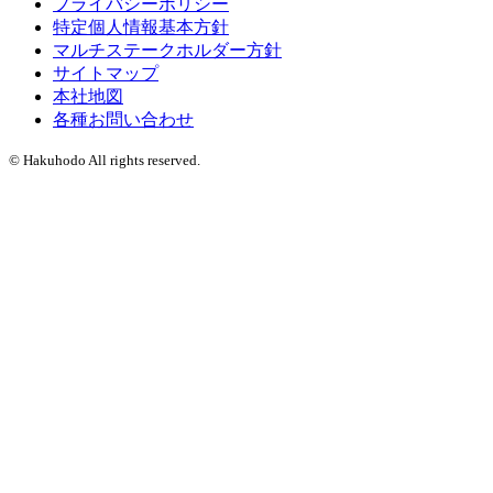
プライバシーポリシー
特定個人情報基本方針
マルチステークホルダー方針
サイトマップ
本社地図
各種お問い合わせ
© Hakuhodo All rights reserved.