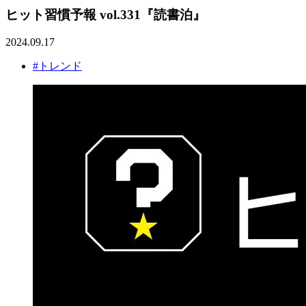
ヒット習慣予報 vol.331『読書泊』
2024.09.17
#トレンド