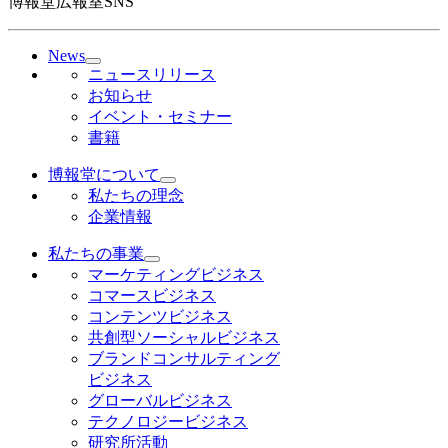
博報堂広報室SNS
News
ニュースリリース
お知らせ
イベント・セミナー
書籍
博報堂について
私たちの理念
企業情報
私たちの事業
マーケティングビジネス
コマースビジネス
コンテンツビジネス
共創型ソーシャルビジネス
ブランドコンサルティング
ビジネス
グローバルビジネス
テクノロジービジネス
研究所活動