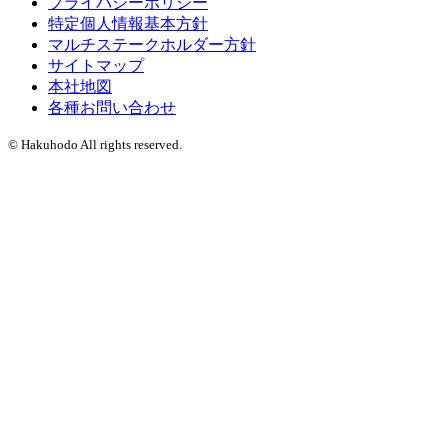
プライバシーポリシー
特定個人情報基本方針
マルチステークホルダー方針
サイトマップ
本社地図
各種お問い合わせ
© Hakuhodo All rights reserved.