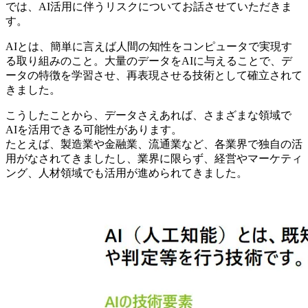
では、AI活用に伴うリスクについてお話させていただきま
す。
AIとは、簡単に言えば人間の知性をコンピュータで実現す
る取り組みのこと。大量のデータをAIに与えることで、デ
ータの特徴を学習させ、再表現させる技術として確立されて
きました。
こうしたことから、データさえあれば、さまざまな領域で
AIを活用できる可能性があります。
たとえば、製造業や金融業、流通業など、各業界で独自の活
用がなされてきましたし、業界に限らず、経営やマーケティ
ング、人材領域でも活用が進められてきました。