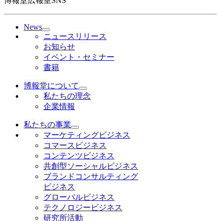
博報堂広報室SNS
News
ニュースリリース
お知らせ
イベント・セミナー
書籍
博報堂について
私たちの理念
企業情報
私たちの事業
マーケティングビジネス
コマースビジネス
コンテンツビジネス
共創型ソーシャルビジネス
ブランドコンサルティング
ビジネス
グローバルビジネス
テクノロジービジネス
研究所活動