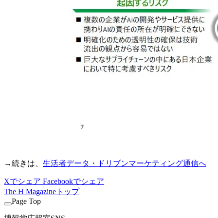
→続きは、
生活者データ・ドリブンマーケティング通信へ
Xでシェア
Facebookでシェア
The H Magazineトップ
Page Top