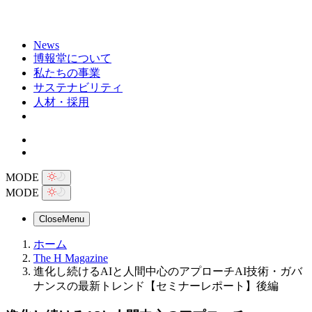
News
博報堂について
私たちの事業
サステナビリティ
人材・採用
MODE
MODE
Close
Menu
ホーム
The H Magazine
進化し続けるAIと人間中心のアプローチAI技術・ガバ
ナンスの最新トレンド【セミナーレポート】後編