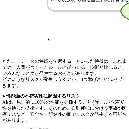
ただ、「データの特徴を学習する」といった特徴は、これま
での「人間がつくったルールに従わせる」技術と比べると、
いろんなリスクが発生するおそれがあります。
どのようなリスクが発生しうるのか、3つ挙げさせていただ
きます。
● 性能面の不確実性に起因するリスク
AIは、原理的に100%の性能を発揮することが難しい不確実
性を持った技術です。そのため、自動運転における事故や医
療ミスなど、安全性・頑健性の面でリスクが発生する可能性
があります。