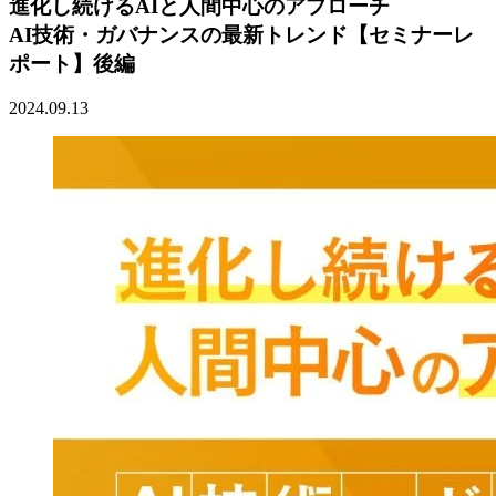
進化し続けるAIと人間中心のアプローチ
AI技術・ガバナンスの最新トレンド【セミナーレ
ポート】後編
2024.09.13