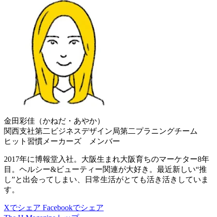
金田彩佳（かねだ・あやか）
関西支社第二ビジネスデザイン局第二プラニングチーム
ヒット習慣メーカーズ メンバー
2017年に博報堂入社。大阪生まれ大阪育ちのマーケター8年
目。ヘルシー&ビューティー関連が大好き。最近新しい“推
し”と出会ってしまい、日常生活がとても活き活きしていま
す。
Xでシェア
Facebookでシェア