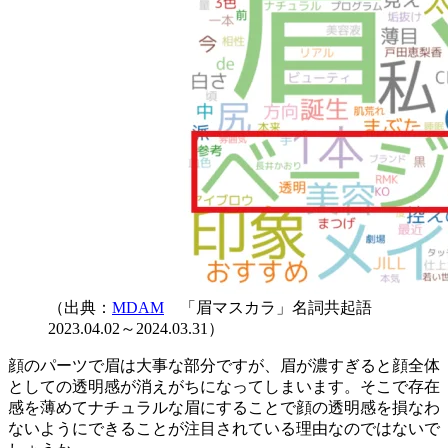
（出典：
MDAM
「眉マスカラ」名詞共起語
2023.04.02～2024.03.31）
顔のパーツで眉は大事な部分ですが、眉が濃すぎると顔全体
としての透明感が消えがちになってしまいます。そこで存在
感を薄めてナチュラルな眉にすることで顔の透明感を損なわ
ないようにできることが注目されている理由なのではないで