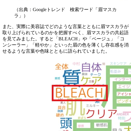
（出典：Googleトレンド 検索ワード「眉マスカ
ラ」）
また、実際に美容誌でどのような言葉とともに眉マスカラが
取り上げられているのかを把握すべく、眉マスカラの共起語
を見てみました。すると「BLEACH」や「ベージュ」「コ
ンシーラー」「軽やか」といった眉の色を薄くし存在感を消
せるような言葉や色味とともに語られていました。