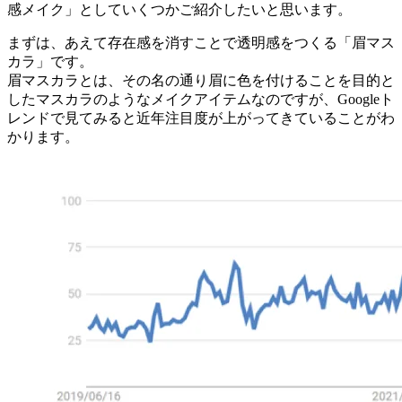
感メイク」としていくつかご紹介したいと思います。
まずは、あえて存在感を消すことで透明感をつくる「眉マス
カラ」です。
眉マスカラとは、その名の通り眉に色を付けることを目的と
したマスカラのようなメイクアイテムなのですが、Googleト
レンドで見てみると近年注目度が上がってきていることがわ
かります。