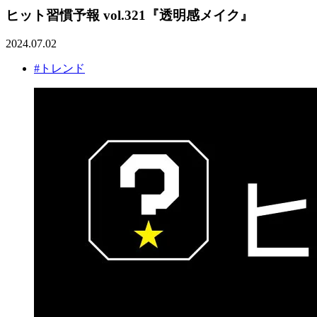
ヒット習慣予報 vol.321『透明感メイク』
2024.07.02
#トレンド