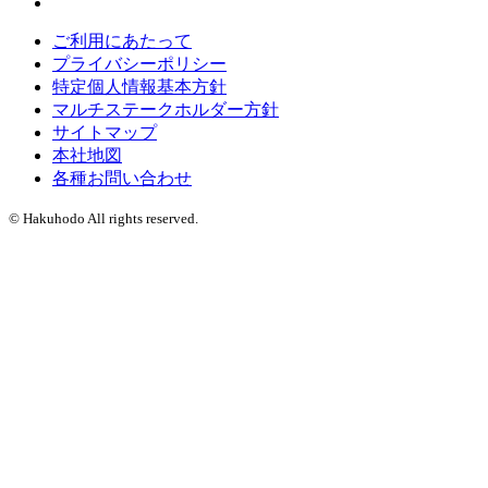
ご利用にあたって
プライバシーポリシー
特定個人情報基本方針
マルチステークホルダー方針
サイトマップ
本社地図
各種お問い合わせ
© Hakuhodo All rights reserved.