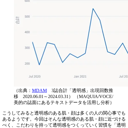
（出典：
MDAM
3誌合計「透明感」出現回数推
移 2020.06.01～2024.03.31） （MAQUIA/VOCE/
美的の誌面にあるテキストデータを活用し分析）
こうしてみると透明感のある肌・顔は多くの人の関心事でも
あるようです。今回はそんな透明感のある肌・顔に近づける
べく、こだわりを持って透明感をつくっていく習慣を「透明