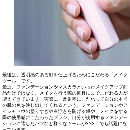
最後は、透明感のある顔を仕上げるためにこだわる「メイク
ツール」です。
最近、ファンデーションやマスカラといったメイクアップ商
品だけではなく、メイクを行う際の道具にまでこだわる人が
増えてきています。実際に、反射率にこだわって自分の本当
の肌の色を映し出してくれるという、ファンデーションやア
イシャドウの塗りすぎや白浮きを防げる鏡や、メイクをする
際の使用感にこだわったブラシ、自分が使用するファンデー
ションに適したパフなど様々なツールがSNS上でも話題にな
っています。