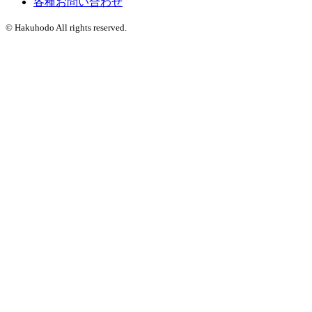
各種お問い合わせ
© Hakuhodo All rights reserved.