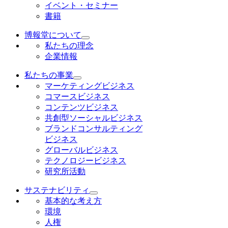
イベント・セミナー
書籍
博報堂について
私たちの理念
企業情報
私たちの事業
マーケティングビジネス
コマースビジネス
コンテンツビジネス
共創型ソーシャルビジネス
ブランドコンサルティング
ビジネス
グローバルビジネス
テクノロジービジネス
研究所活動
サステナビリティ
基本的な考え方
環境
人権