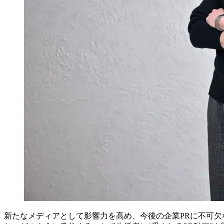
新たなメディアとして影響力を高め、今後の企業PRに不可