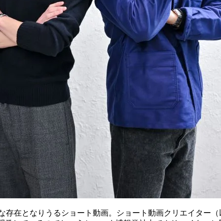
欠な存在となりうるショート動画。ショート動画クリエイター（