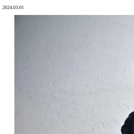
2024.03.01