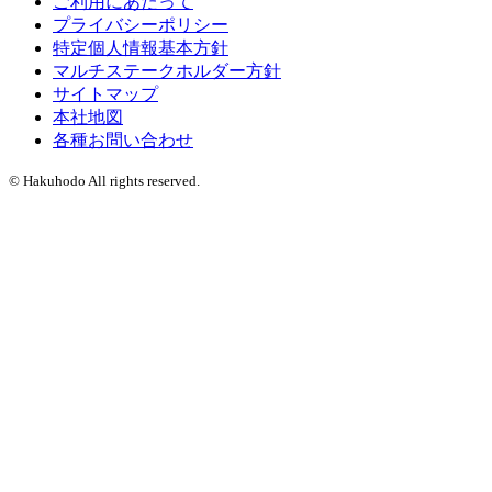
ご利用にあたって
プライバシーポリシー
特定個人情報基本方針
マルチステークホルダー方針
サイトマップ
本社地図
各種お問い合わせ
© Hakuhodo All rights reserved.