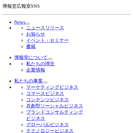
博報堂広報室SNS
News
ニュースリリース
お知らせ
イベント・セミナー
書籍
博報堂について
私たちの理念
企業情報
私たちの事業
マーケティングビジネス
コマースビジネス
コンテンツビジネス
共創型ソーシャルビジネス
ブランドコンサルティング
ビジネス
グローバルビジネス
テクノロジービジネス