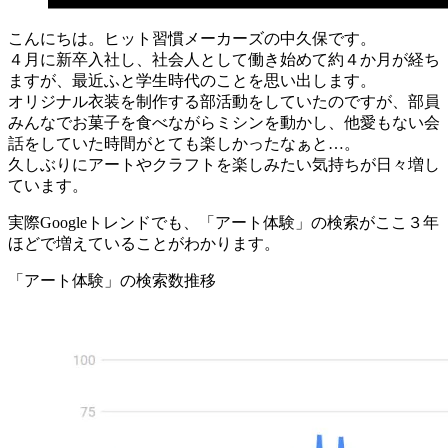
こんにちは。ヒット習慣メーカーズの中久保です。
４月に新卒入社し、社会人として働き始めて約４か月が経ち
ますが、最近ふと学生時代のことを思い出します。
オリジナル衣装を制作する部活動をしていたのですが、部員
みんなでお菓子を食べながらミシンを動かし、他愛もない会
話をしていた時間がとても楽しかったなぁと…。
久しぶりにアートやクラフトを楽しみたい気持ちが日々増し
ています。
実際Googleトレンドでも、「アート体験」の検索がここ３年
ほどで増えていることがわかります。
「アート体験」の検索数推移