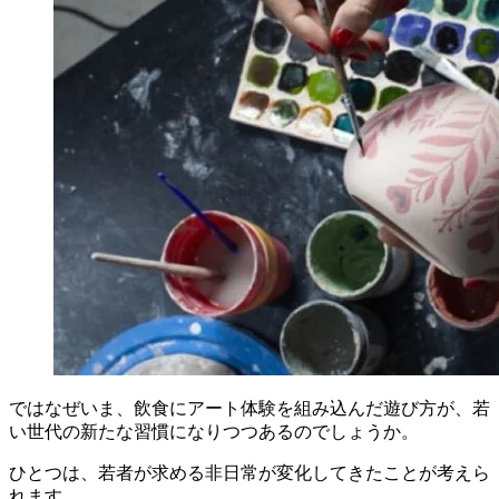
ではなぜいま、飲食にアート体験を組み込んだ遊び方が、若
い世代の新たな習慣になりつつあるのでしょうか。
ひとつは、若者が求める非日常が変化してきたことが考えら
れます。