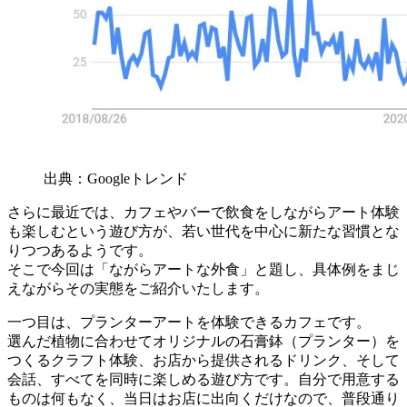
出典：Googleトレンド
さらに最近では、カフェやバーで飲食をしながらアート体験
も楽しむという遊び方が、若い世代を中心に新たな習慣とな
りつつあるようです。
そこで今回は「ながらアートな外食」と題し、具体例をまじ
えながらその実態をご紹介いたします。
一つ目は、プランターアートを体験できるカフェです。
選んだ植物に合わせてオリジナルの石膏鉢（プランター）を
つくるクラフト体験、お店から提供されるドリンク、そして
会話、すべてを同時に楽しめる遊び方です。自分で用意する
ものは何もなく、当日はお店に出向くだけなので、普段通り