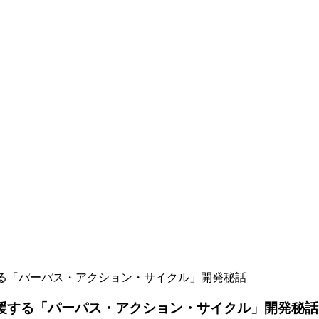
する「パーパス・アクション・サイクル」開発秘話
支援する「パーパス・アクション・サイクル」開発秘話