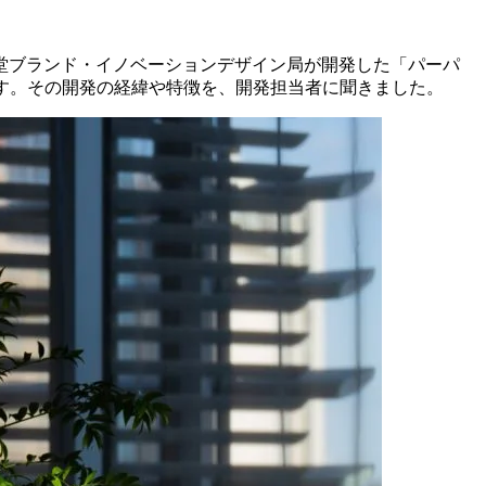
堂ブランド・イノベーションデザイン局が開発した「パーパ
す。その開発の経緯や特徴を、開発担当者に聞きました。