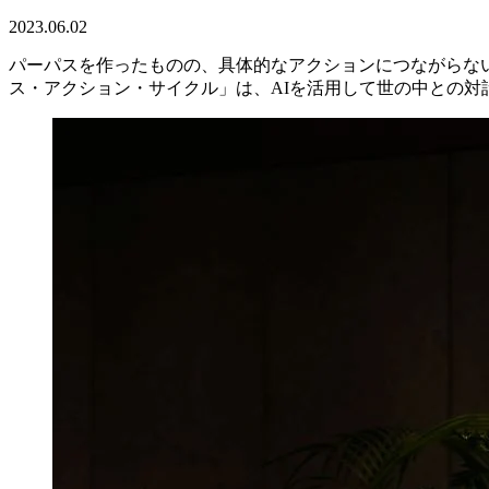
2023.06.02
パーパスを作ったものの、具体的なアクションにつながらな
ス・アクション・サイクル」は、AIを活用して世の中との