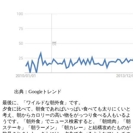
出典：Googleトレンド
最後に、「ワイルドな朝外食」です。
夕食に比べて、朝食であればいっぱい食べても太りにくいと
考え、朝からカロリーの高い物をがっつり食べる人もいるよ
うです。「朝外食」でニュース検索すると、「朝焼肉」「朝
ステーキ」「朝ラーメン」「朝カレー」と結構攻めたものが