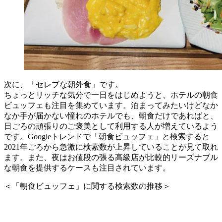
次に、「セレブな朝外食」です。
ちょっとリッチな気分で一日をはじめようと、ホテルの朝食
ビュッフェも注目を集めています。泊まってみたいけどなか
なか手が届かない憧れのホテルでも、朝食だけであればと、
日ごろの頑張りのご褒美として利用する人が増えているよう
です。Googleトレンドで「朝食ビュッフェ」と検索すると
2021年ごろから急激に検索数が上昇していることが見て取れ
ます。また、夜はお値段の張る高級店が比較的リーズナブル
な朝食を提供するケースも注目されています。
＜「朝食ビュッフェ」に関する検索数の推移＞