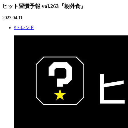
ヒット習慣予報 vol.263『朝外食』
2023.04.11
#トレンド