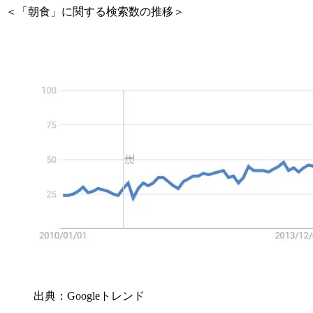
＜「朝食」に関する検索数の推移＞
出典：Googleトレンド