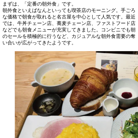
まずは、「定番の朝外食」です。
朝外食といえばなんといっても喫茶店のモーニング。手ごろ
な価格で朝食が取れると名古屋を中心として人気です。最近
では、牛丼チェーン店、蕎麦チェーン店、ファストフード店
などでも朝食メニューが充実してきました。コンビニでも朝
のセールを積極的に行うなど、カジュアルな朝外食需要の奪
い合いが広がってきたようです。