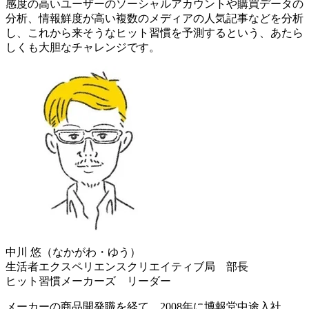
感度の高いユーザーのソーシャルアカウントや購買データの
分析、情報鮮度が高い複数のメディアの人気記事などを分析
し、これから来そうなヒット習慣を予測するという、あたら
しくも大胆なチャレンジです。
中川 悠（なかがわ・ゆう）
生活者エクスペリエンスクリエイティブ局 部長
ヒット習慣メーカーズ リーダー
メーカーの商品開発職を経て、2008年に博報堂中途入社。