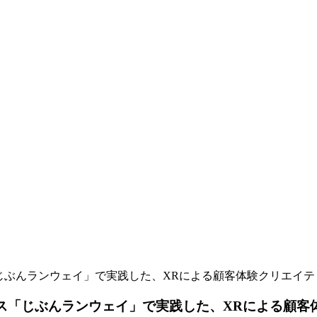
ービス「じぶんランウェイ」で実践した、XRによる顧客体験クリエイ
着サービス「じぶんランウェイ」で実践した、XRによる顧