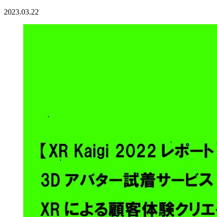
2023.03.22