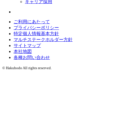
キャリア採用
ご利用にあたって
プライバシーポリシー
特定個人情報基本方針
マルチステークホルダー方針
サイトマップ
本社地図
各種お問い合わせ
© Hakuhodo All rights reserved.