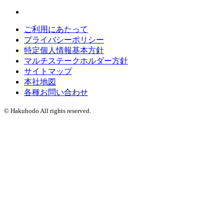
ご利用にあたって
プライバシーポリシー
特定個人情報基本方針
マルチステークホルダー方針
サイトマップ
本社地図
各種お問い合わせ
© Hakuhodo All rights reserved.