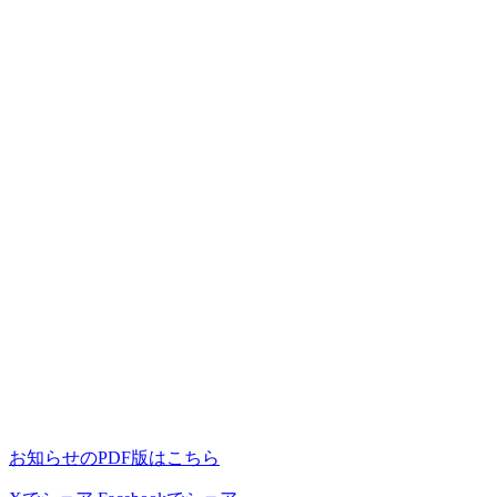
お知らせのPDF版はこちら