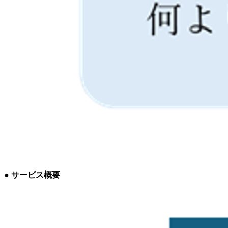
● サービス概要