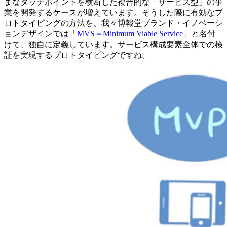
まなタッチポイントを横断した複合的な「サービス型」の事
業を開発するケースが増えています。そうした際に有効なプ
ロトタイピングの方法を、我々博報堂ブランド・イノベーシ
ョンデザインでは「
MVS＝Minimum Viable Service
」と名付
けて、独自に定義しています。サービス構成要素全体での検
証を実現するプロトタイピングですね。