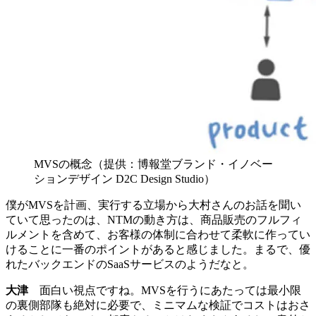
MVSの概念（提供：博報堂ブランド・イノベー
ションデザイン D2C Design Studio）
僕がMVSを計画、実行する立場から大村さんのお話を聞い
ていて思ったのは、NTMの動き方は、商品販売のフルフィ
ルメントを含めて、お客様の体制に合わせて柔軟に作ってい
けることに一番のポイントがあると感じました。まるで、優
れたバックエンドのSaaSサービスのようだなと。
大津
面白い視点ですね。MVSを行うにあたっては最小限
の裏側部隊も絶対に必要で、ミニマムな検証でコストはおさ