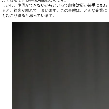
よく対応できる事務局機能なんです。
しかし、準備ができないからといって顧客対応が後手にまわ
ると、顧客が離れてしまいます。この事態は、どんな企業に
も起こり得ると思っています。