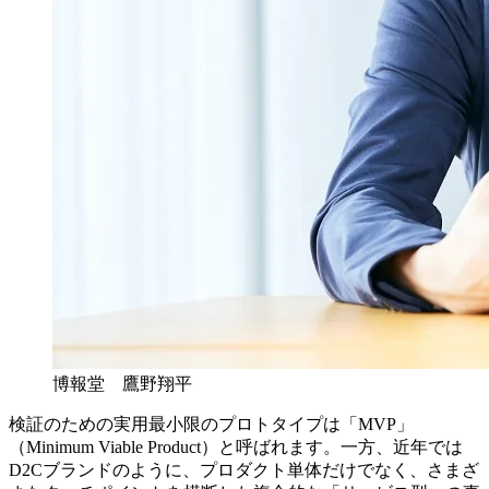
博報堂 鷹野翔平
検証のための実用最小限のプロトタイプは「MVP」
（Minimum Viable Product）と呼ばれます。一方、近年では
D2Cブランドのように、プロダクト単体だけでなく、さまざ