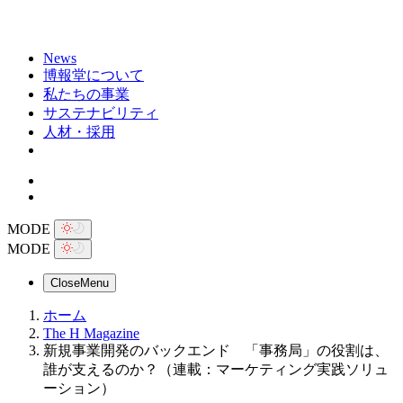
News
博報堂について
私たちの事業
サステナビリティ
人材・採用
MODE
MODE
Close
Menu
ホーム
The H Magazine
新規事業開発のバックエンド 「事務局」の役割は、
誰が支えるのか？（連載：マーケティング実践ソリュ
ーション）