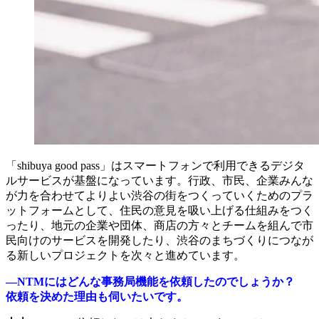
「shibuya good pass」はスマートフォンで利用できるデジタ
ルサービスが基盤になっています。行政、市民、企業みんな
が力を合わせてよりよい渋谷の街をつくっていくためのプラ
ットフォームとして、住民の意見を吸い上げる仕組みをつく
ったり、地元の企業や団体、商店の方々とチームを組んで市
民向けのサービスを開発したり、渋谷のまちづくりにつなが
る新しいプロジェクトを次々と進めています。
―NTMにはどんな事務局機能を依頼したのでしょうか？
依頼を決めた理由も伺いたいです。