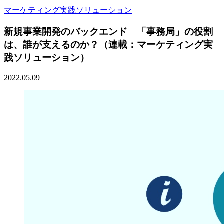
マーケティング実践ソリューション
新規事業開発のバックエンド 「事務局」の役割
は、誰が支えるのか？（連載：マーケティング実
践ソリューション）
2022.05.09