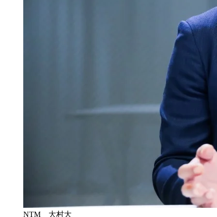
NTM 大村大