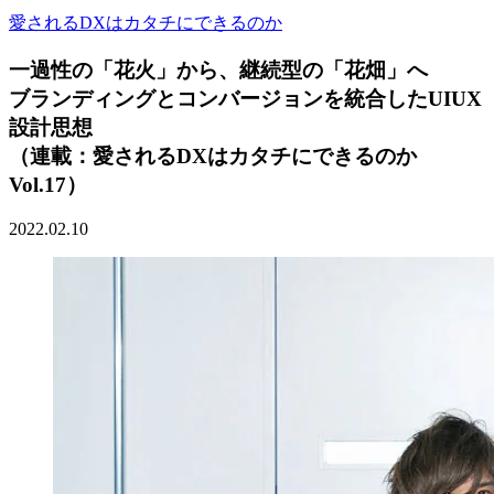
愛されるDXはカタチにできるのか
一過性の「花火」から、継続型の「花畑」へ
ブランディングとコンバージョンを統合したUIUX
設計思想
（連載：愛されるDXはカタチにできるのか
Vol.17）
2022.02.10