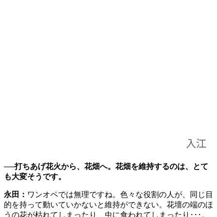
──打ちあげ花火から、花畑へ。花畑を維持するのは、とて
も大変そうです。
永田：
ワンオペでは無理ですね。色々な役割の人が、同じ目
的を持って動いていかないと維持ができない。花壇の端のほ
うの花が枯れてしまったり、虫に食われてしまったり･･･。