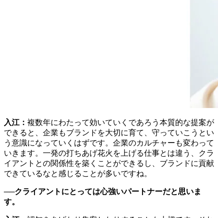
入江：
複数年にわたって効いていくであろう本質的な提案が
できると、企業もブランドを大切に育て、守っていこうとい
う意識になっていくはずです。企業のカルチャーも変わって
いきます。一発の打ちあげ花火を上げる仕事とは違う、クラ
イアントとの関係性を築くことができるし、ブランドに貢献
できているなと感じることが多いですね。
──クライアントにとっては心強いパートナーだと思いま
す。