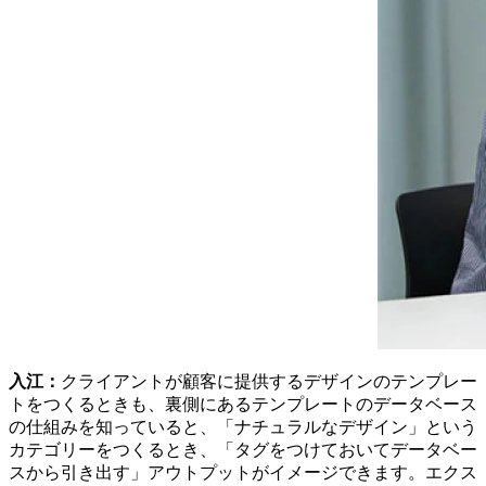
入江：
クライアントが顧客に提供するデザインのテンプレー
トをつくるときも、裏側にあるテンプレートのデータベース
の仕組みを知っていると、「ナチュラルなデザイン」という
カテゴリーをつくるとき、「タグをつけておいてデータベー
スから引き出す」アウトプットがイメージできます。エクス