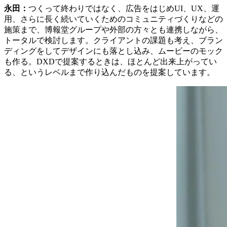
永田：
つくって終わりではなく、広告をはじめUI、UX、運
用、さらに長く続いていくためのコミュニティづくりなどの
施策まで、博報堂グループや外部の方々とも連携しながら、
トータルで検討します。クライアントの課題も考え、ブラン
ディングをしてデザインにも落とし込み、ムービーのモック
も作る。DXDで提案するときは、ほとんど出来上がってい
る、というレベルまで作り込んだものを提案しています。