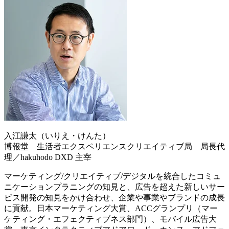
入江謙太（いりえ・けんた）
博報堂 生活者エクスペリエンスクリエイティブ局 局長代
理／hakuhodo DXD 主宰
マーケティング/クリエイティブ/デジタルを統合したコミュ
ニケーションプラニングの知見と、広告を超えた新しいサー
ビス開発の知見をかけ合わせ、企業や事業やブランドの成長
に貢献。日本マーケティング大賞、ACCグランプリ（マー
ケティング・エフェクティブネス部門）、モバイル広告大