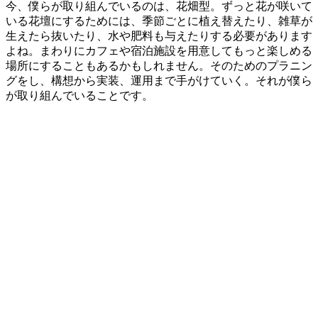
今、僕らが取り組んでいるのは、花畑型。ずっと花が咲いて
いる花壇にするためには、季節ごとに植え替えたり、雑草が
生えたら抜いたり、水や肥料も与えたりする必要があります
よね。まわりにカフェや宿泊施設を用意してもっと楽しめる
場所にすることもあるかもしれません。そのためのプラニン
グをし、構想から実装、運用まで手がけていく。それが僕ら
が取り組んでいることです。