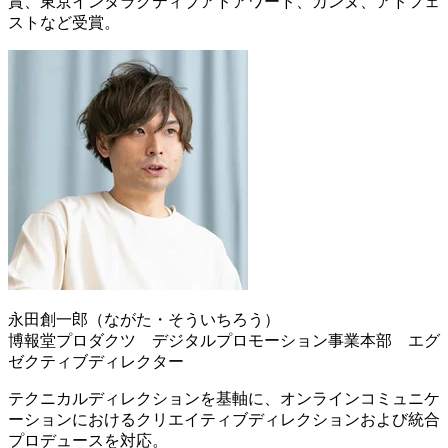
賞、東京インタラクティブアドアワード、カンヌ、アドフェ
ストなど受賞。
永田創一郎（ながた・そういちろう）
博報堂プロダクツ デジタルプロモーション事業本部 エグ
ゼクティブディレクター
テクニカルディレクションを基軸に、オンラインコミュニケ
ーションにおけるクリエイティブディレクションおよび統合
プロデュースを対応。