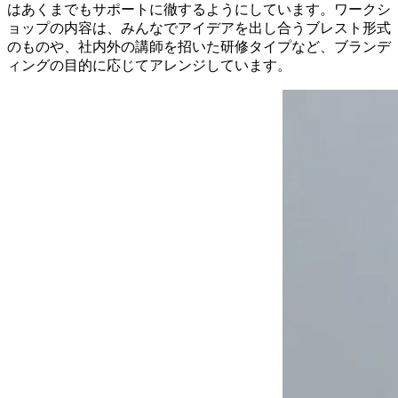
はあくまでもサポートに徹するようにしています。ワークシ
ョップの内容は、みんなでアイデアを出し合うブレスト形式
のものや、社内外の講師を招いた研修タイプなど、ブランデ
ィングの目的に応じてアレンジしています。