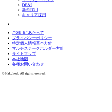
DE&I
新卒採用
キャリア採用
ご利用にあたって
プライバシーポリシー
特定個人情報基本方針
マルチステークホルダー方針
サイトマップ
本社地図
各種お問い合わせ
© Hakuhodo All rights reserved.