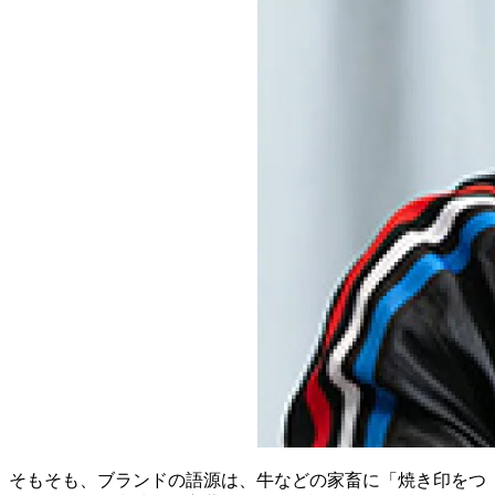
そもそも、ブランドの語源は、牛などの家畜に「焼き印をつ