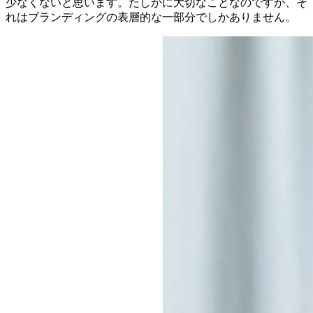
少なくないと思います。たしかに大切なことなのですが、そ
れはブランディングの表層的な一部分でしかありません。