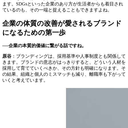
ます。SDGsといった企業のあり方が生活者からも着目され
ているのも、その一端と捉えることもできますよね。
企業の体質の改善が愛されるブランド
になるための第一歩
──企業の本質的価値に繋がる話ですね。
原谷
：ブランディングは、採用基準や人事制度とも関係して
きます。ブランドの意志がはっきりすると、どういう人材を
採用して育てていくべきか、その方針も明確になります。そ
の結果、組織と個人のミスマッチも減り、離職率も下がって
いくと考えています。