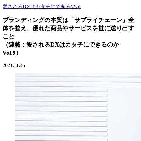
愛されるDXはカタチにできるのか
ブランディングの本質は「サプライチェーン」全
体を整え、優れた商品やサービスを世に送り出す
こと
（連載：愛されるDXはカタチにできるのか
Vol.9）
2021.11.26