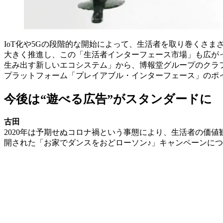
IoT化や5Gの段階的な開始によって、生活者を取り巻くさま
大きく推進し、この「生活者インターフェース市場」も広がっ
生み出す新しいエコシステム」から、博報堂グループのクラフ
プラットフォーム「プレイアブル・インターフェース」のポ
今後は“遊べる広告”がスタンダードに
古田
2020年は予期せぬコロナ禍という事態により、生活者の価
開された「お家でダンスをおどローソン♪」キャンペーンに