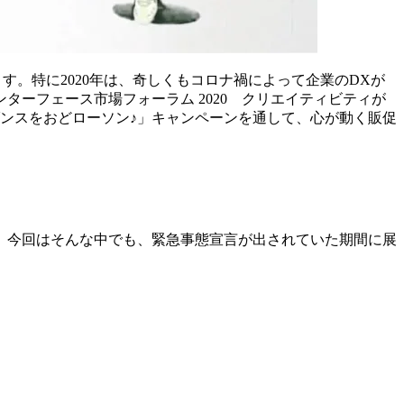
す。特に2020年は、奇しくもコロナ禍によって企業のDXが
ーフェース市場フォーラム 2020 クリエイティビティが
ダンスをおどローソン♪」キャンペーンを通して、心が動く販促
す。今回はそんな中でも、緊急事態宣言が出されていた期間に展