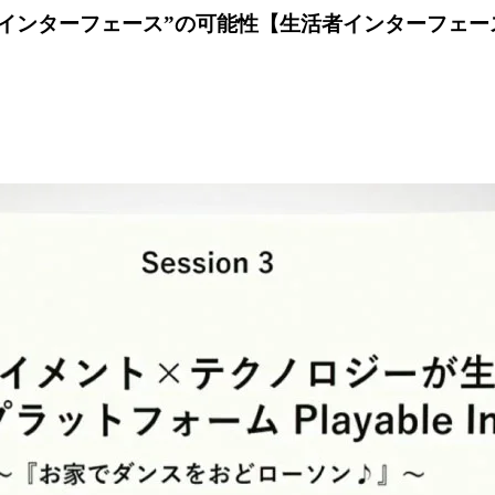
遊べるインターフェース”の可能性【生活者インターフェー