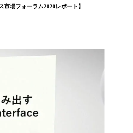
ス市場フォーラム2020レポート】