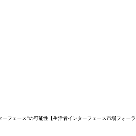
インターフェース”の可能性【生活者インターフェース市場フォーラム