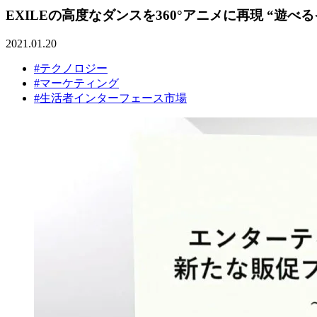
EXILEの高度なダンスを360°アニメに再現 “
2021.01.20
#テクノロジー
#マーケティング
#生活者インターフェース市場