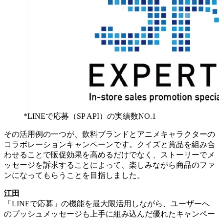
*LINEで応募（SP API）の実績数NO.1
その活用例の一つが、飲料ブランドとアニメキャラクターの
コラボレーションキャンペーンです。クイズと賞品を組み合
わせることで販促効果を高めるだけでなく、ストーリーでメ
ッセージを訴求することによって、楽しみながら商品のファ
ンになってもらうことを目指しました。
江田
「LINEで応募」の機能を最大限活用しながら、ユーザーへ
のプッシュメッセージも上手に組み込んだ優れたキャンペー