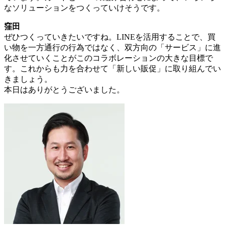
なソリューションをつくっていけそうです。
窪田
ぜひつくっていきたいですね。LINEを活用することで、買
い物を一方通行の行為ではなく、双方向の「サービス」に進
化させていくことがこのコラボレーションの大きな目標で
す。これからも力を合わせて「新しい販促」に取り組んでい
きましょう。
本日はありがとうございました。