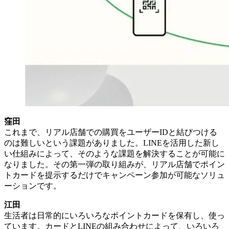
窪田
これまで、リアル店舗での購買をユーザーIDと結びつける
のは難しいという課題がありました。LINEを活用した新し
い仕組みによって、そのような課題を解決することが可能に
なりました。その第一弾の取り組みが、リアル店舗でポイン
トカードを提示するだけでキャンペーン参加が可能なソリュ
ーションです。
江田
生活者は日常的にいろいろなポイントカードを保有し、使っ
ています。カードとLINEの組み合わせによって、いろいろ