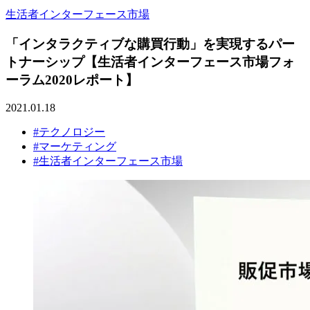
生活者インターフェース市場
「インタラクティブな購買行動」を実現するパー
トナーシップ【生活者インターフェース市場フォ
ーラム2020レポート】
2021.01.18
#テクノロジー
#マーケティング
#生活者インターフェース市場