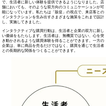
で、生活者に新しい体験を提供できるようになりました。店
舗においても、そのような双方向のコミュニケーションが可
能になっています。私たちは「販促」の視点で、来店客との
インタラクションを生み出すさまざまな施策をこれまで設計
し、実施してきました。
インタラクティブな購買行動は、生活者と企業の双方に新し
い価値をもたらします。生活者は、無機質ではない、心を突
き動かされるような購買体験を得ることができます。一方の
企業は、単に商品を売るだけではなく、購買を通じて生活者
との長期的な関係をつくることができます。