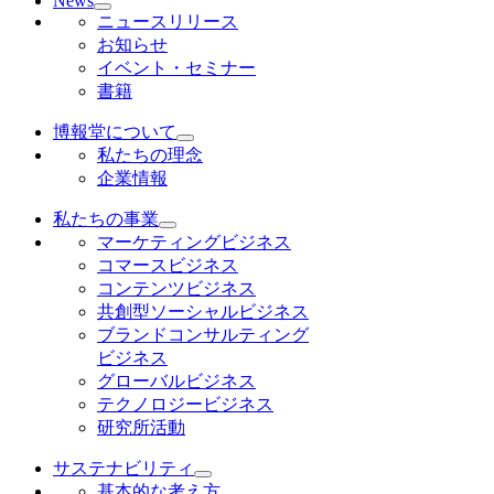
News
ニュースリリース
お知らせ
イベント・セミナー
書籍
博報堂について
私たちの理念
企業情報
私たちの事業
マーケティングビジネス
コマースビジネス
コンテンツビジネス
共創型ソーシャルビジネス
ブランドコンサルティング
ビジネス
グローバルビジネス
テクノロジービジネス
研究所活動
サステナビリティ
基本的な考え方