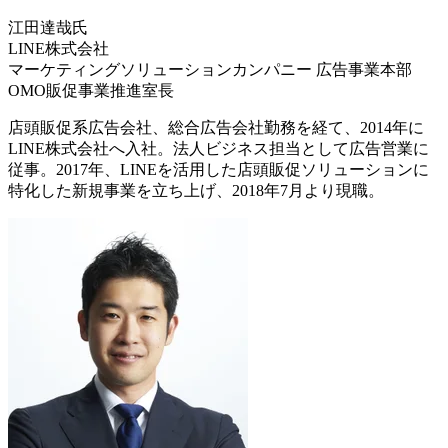
江田達哉氏
LINE株式会社
マーケティングソリューションカンパニー 広告事業本部
OMO販促事業推進室長
店頭販促系広告会社、総合広告会社勤務を経て、2014年に
LINE株式会社へ入社。法人ビジネス担当として広告営業に
従事。2017年、LINEを活用した店頭販促ソリューションに
特化した新規事業を立ち上げ、2018年7月より現職。