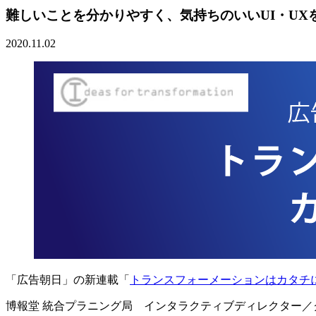
難しいことを分かりやすく、気持ちのいいUI・UXを
2020.11.02
「広告朝日」の新連載「
トランスフォーメーションはカタチ
博報堂 統合プラニング局 インタラクティブディレクター