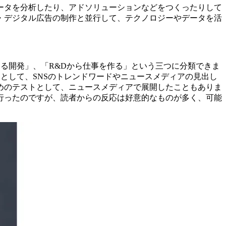
ータを分析したり、アドソリューションなどをつくったりして
・デジタル広告の制作と並行して、テクノロジーやデータを活
る開発」、「R&Dから仕事を作る」という三つに分類できま
として、SNSのトレンドワードやニュースメディアの見出し
めのテストとして、ニュースメディアで展開したこともありま
行ったのですが、読者からの反応は好意的なものが多く、可能