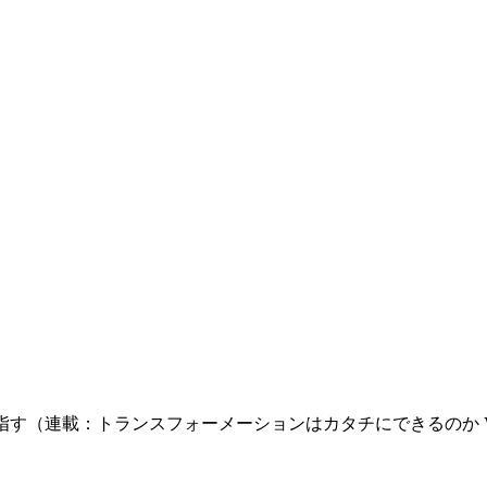
す（連載：トランスフォーメーションはカタチにできるのか Vo