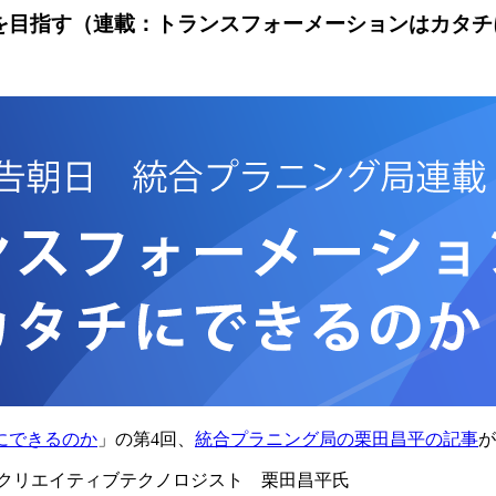
目指す（連載：トランスフォーメーションはカタチにで
にできるのか
」の第4回、
統合プラニング局の栗田昌平の記事
が
／クリエイティブテクノロジスト 栗田昌平氏