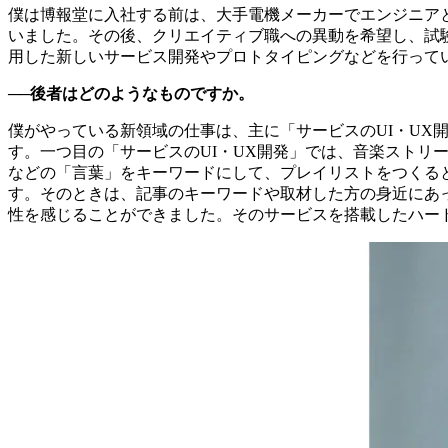
僕は博報堂に入社する前は、大手電機メーカーでエンジニア
いました。その後、クリエイティブ職への異動を希望し、試
用した新しいサービス開発やプロトタイピングなどを行って
──後者はどのようなものですか。
僕がやっている新領域の仕事は、主に「サービスのUI・UX
す。一つ目の「サービスのUI・UX開発」では、音楽ストリ
などの「言葉」をキーワードにして、プレイリストをつくる
す。そのときは、記事のキーワードや取材した方の身近にあ
性を感じることができました。そのサービスを搭載したハー