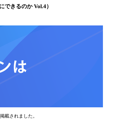
きるのか Vol.4）
掲載されました。