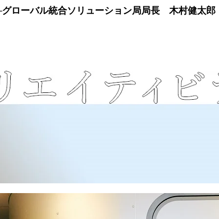
─グローバル統合ソリューション局局長 木村健太郎