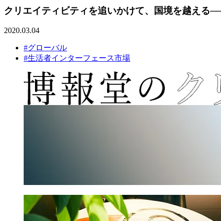
クリエイティビティを追いかけて、国境を越える─
2020.03.04
#グローバル
#生活者インターフェース市場