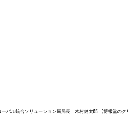
ローバル統合ソリューション局局長 木村健太郎 【博報堂のク