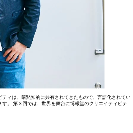
ビティは、暗黙知的に共有されてきたもので、言語化されてい
ます。 第３回では、世界を舞台に博報堂のクリエイティビテ