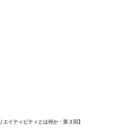
リエイティビティとは何か・第３回】