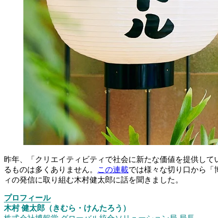
昨年、「クリエイティビティで社会に新たな価値を提供して
るものは多くありません。
この連載
では様々な切り口から「
ィの発信に取り組む木村健太郎に話を聞きました。
プロフィール
木村 健太郎（きむら・けんたろう）