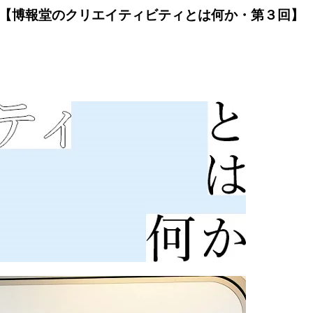
 【博報堂のクリエイティビティとは何か・第３回】