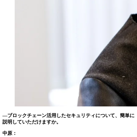
―ブロックチェーン活用したセキュリティについて、簡単に
説明していただけますか。
中原：