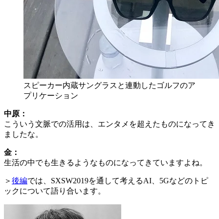
スピーカー内蔵サングラスと連動したゴルフのア
プリケーション
中原：
こういう文脈での活用は、エンタメを超えたものになってき
ましたな。
金：
生活の中でも生きるようなものになってきていますよね。
＞
後編
では、SXSW2019を通して考えるAI、5Gなどのトピ
ックについて語り合います。