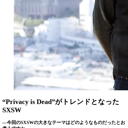
“Privacy is Dead”がトレンドとなった
SXSW
―今回のSXSWの大きなテーマはどのようなものだったとお