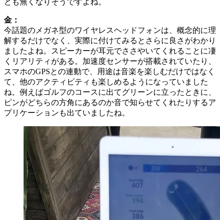
とも無くなりそうですよね。
金：
今話題のメガネ型のワイヤレスヘッドフォンは、概念的に理
解するだけでなく、実際に付けてみるとさらに良さがわかり
ましたよね。スピーカーが耳元でささやいてくれることに凄
くリアリティがある。加速度センサーが搭載されていたり、
スマホのGPSとの連動で、用途は音楽を楽しむだけではなく
て、他のアクティビティも楽しめるようになっていました
ね。例えばゴルフのコースに出てグリーンに立ったときに、
ピンがどちらの方角にあるのか音で知らせてくれたりするア
プリケーションも出ていましたね。