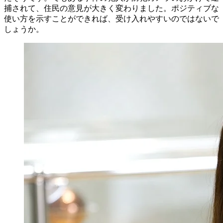
捕されて、住民の意見が大きく変わりました。ポジティブな
使い方を示すことができれば、受け入れやすいのではないで
しょうか。