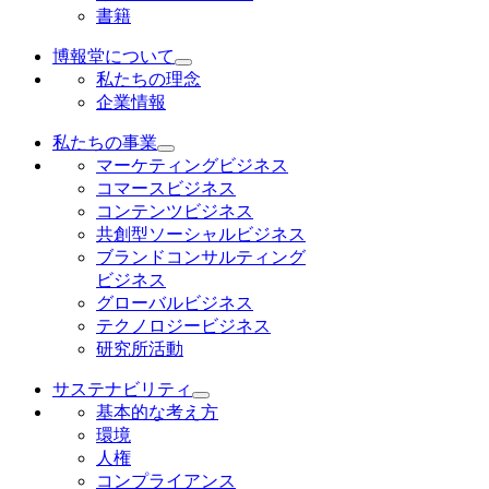
書籍
博報堂について
私たちの理念
企業情報
私たちの事業
マーケティングビジネス
コマースビジネス
コンテンツビジネス
共創型ソーシャルビジネス
ブランドコンサルティング
ビジネス
グローバルビジネス
テクノロジービジネス
研究所活動
サステナビリティ
基本的な考え方
環境
人権
コンプライアンス