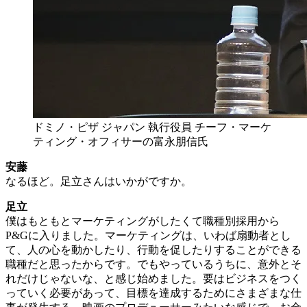
ドミノ・ピザ ジャパン 執行役員 チーフ・マーケ
ティング・オフィサーの富永朋信氏
安藤
なるほど。足立さんはいかがですか。
足立
僕はもともとマーケティングがしたくて職種別採用から
P&Gに入りました。マーケティングは、いわば扇動者とし
て、人の心を動かしたり、行動を促したりすることができる
職種だと思ったからです。でもやっているうちに、意外とそ
れだけじゃないな、と感じ始めました。要はビジネスをつく
っていく必要があって、目標を達成するためにさまざまな仕