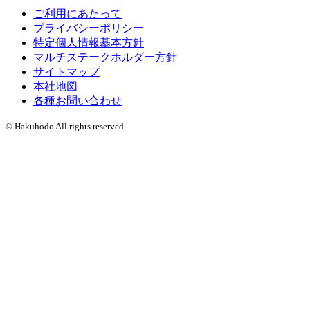
ご利用にあたって
プライバシーポリシー
特定個人情報基本方針
マルチステークホルダー方針
サイトマップ
本社地図
各種お問い合わせ
© Hakuhodo All rights reserved.