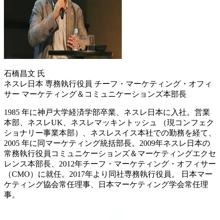
石橋昌文 氏
ネスレ日本 専務執行役員 チーフ・マーケティング・オフィ
サー マーケティング＆コミュニケーションズ本部長
1985 年に神戸大学経済学部卒業、ネスレ日本に入社。営業
本部、ネスレUK、ネスレマッキントッシュ （現コンフェク
ショナリー事業本部）、ネスレスイス本社での勤務を経て、
2005 年に同マーケティング統括部長。2009年ネスレ日本の
常務執行役員コミュニケーションズ＆マーケティングエクセ
レンス本部長、2012年チーフ・マーケティング・オフィサー
（CMO）に就任。2017年より同社専務執行役員。 日本マー
ケティング協会常任理事、日本マーケティング学会常任理
事。