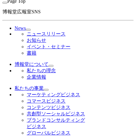
Page Top
博報堂広報室SNS
News
ニュースリリース
お知らせ
イベント・セミナー
書籍
博報堂について
私たちの理念
企業情報
私たちの事業
マーケティングビジネス
コマースビジネス
コンテンツビジネス
共創型ソーシャルビジネス
ブランドコンサルティング
ビジネス
グローバルビジネス