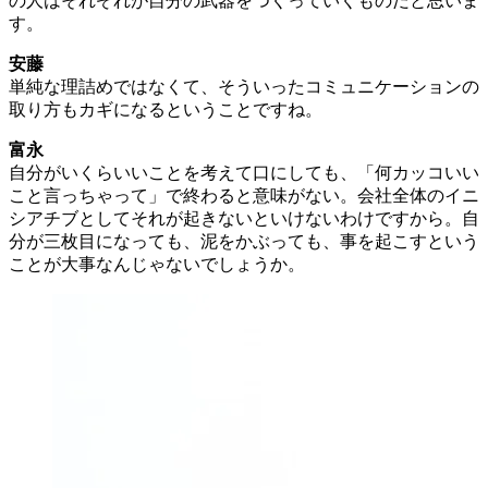
の人はそれぞれが自分の武器をつくっていくものだと思いま
す。
安藤
単純な理詰めではなくて、そういったコミュニケーションの
取り方もカギになるということですね。
富永
自分がいくらいいことを考えて口にしても、「何カッコいい
こと言っちゃって」で終わると意味がない。会社全体のイニ
シアチブとしてそれが起きないといけないわけですから。自
分が三枚目になっても、泥をかぶっても、事を起こすという
ことが大事なんじゃないでしょうか。