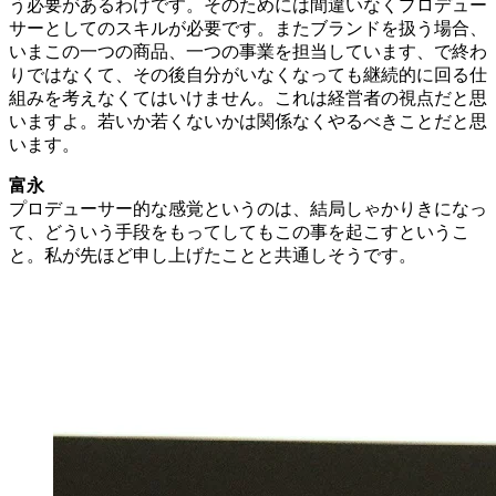
う必要があるわけです。そのためには間違いなくプロデュー
サーとしてのスキルが必要です。またブランドを扱う場合、
いまこの一つの商品、一つの事業を担当しています、で終わ
りではなくて、その後自分がいなくなっても継続的に回る仕
組みを考えなくてはいけません。これは経営者の視点だと思
いますよ。若いか若くないかは関係なくやるべきことだと思
います。
富永
プロデューサー的な感覚というのは、結局しゃかりきになっ
て、どういう手段をもってしてもこの事を起こすというこ
と。私が先ほど申し上げたことと共通しそうです。