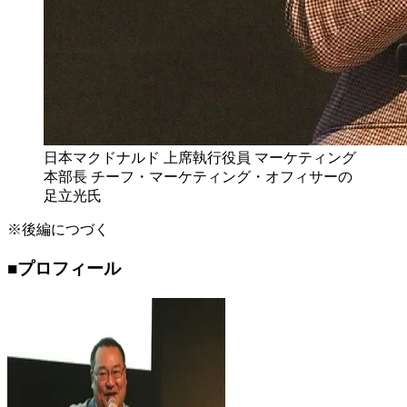
日本マクドナルド 上席執行役員 マーケティング
本部長 チーフ・マーケティング・オフィサーの
足立光氏
※後編につづく
■プロフィール