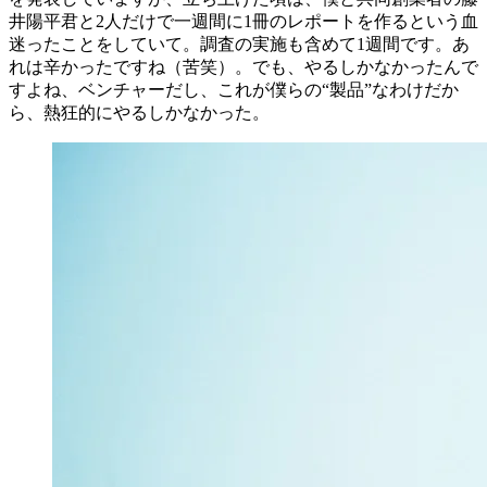
井陽平君と2人だけで一週間に1冊のレポートを作るという血
迷ったことをしていて。調査の実施も含めて1週間です。あ
れは辛かったですね（苦笑）。でも、やるしかなかったんで
すよね、ベンチャーだし、これが僕らの“製品”なわけだか
ら、熱狂的にやるしかなかった。