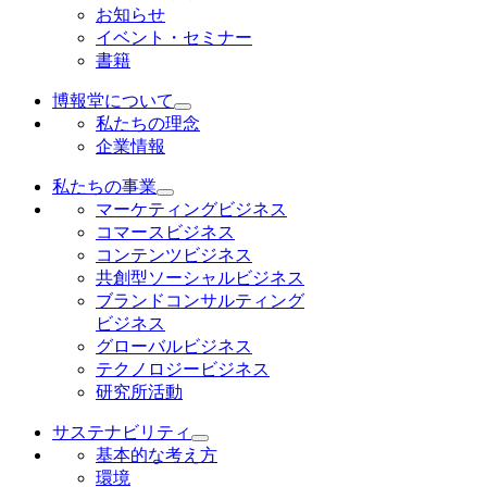
お知らせ
イベント・セミナー
書籍
博報堂について
私たちの理念
企業情報
私たちの事業
マーケティングビジネス
コマースビジネス
コンテンツビジネス
共創型ソーシャルビジネス
ブランドコンサルティング
ビジネス
グローバルビジネス
テクノロジービジネス
研究所活動
サステナビリティ
基本的な考え方
環境