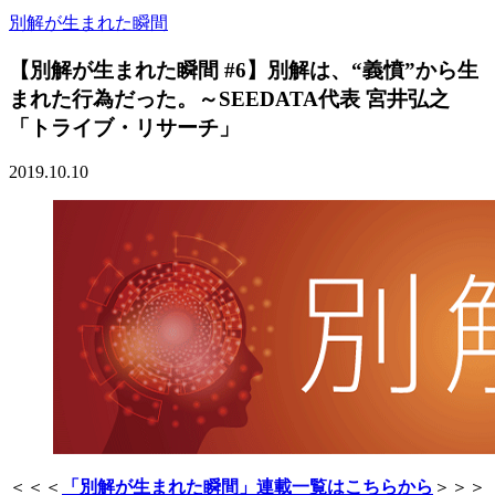
別解が生まれた瞬間
【別解が生まれた瞬間 #6】別解は、“義憤”から生
まれた行為だった。～SEEDATA代表 宮井弘之
「トライブ・リサーチ」
2019.10.10
＜＜＜
「別解が生まれた瞬間」連載一覧はこちらから
＞＞＞