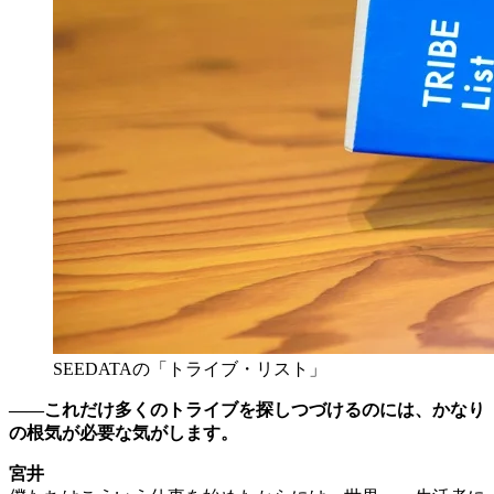
SEEDATAの「トライブ・リスト」
――これだけ多くのトライブを探しつづけるのには、かなり
の根気が必要な気がします。
宮井