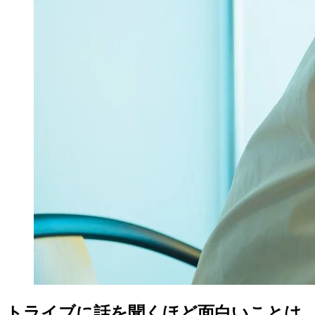
トライブに話を聞くほど面白いことは