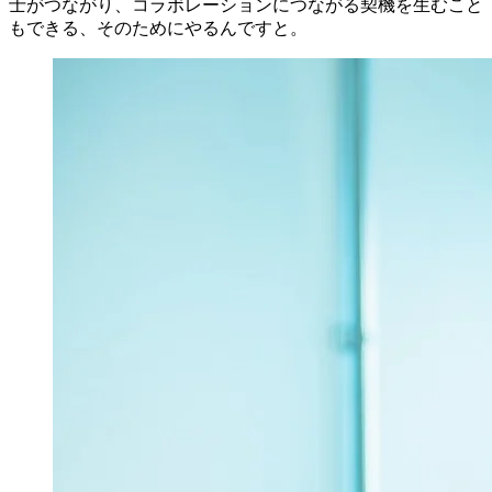
士がつながり、コラボレーションにつながる契機を生むこと
もできる、そのためにやるんですと。