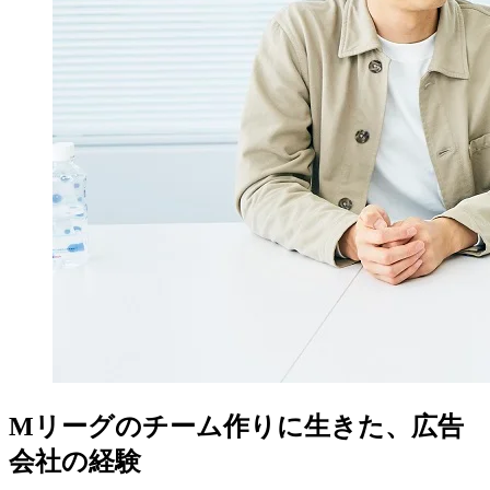
Mリーグのチーム作りに生きた、広告
会社の経験