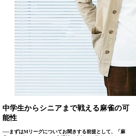
中学生からシニアまで戦える麻雀の可
能性
──まずはMリーグについてお聞きする前提として、「麻