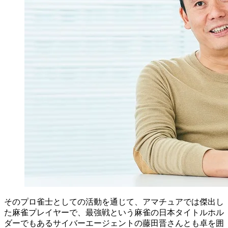
そのプロ雀士としての活動を通じて、アマチュアでは傑出し
た麻雀プレイヤーで、最強戦という麻雀の日本タイトルホル
ダーでもあるサイバーエージェントの藤田晋さんとも卓を囲