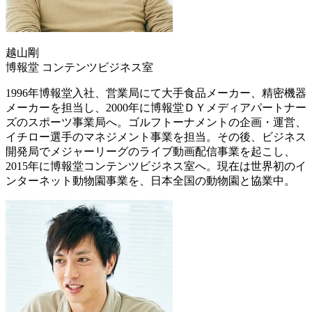
越山剛
博報堂 コンテンツビジネス室
1996年博報堂入社、営業局にて大手食品メーカー、精密機器
メーカーを担当し、2000年に博報堂ＤＹメディアパートナー
ズのスポーツ事業局へ。ゴルフトーナメントの企画・運営、
イチロー選手のマネジメント事業を担当。その後、ビジネス
開発局でメジャーリーグのライブ動画配信事業を起こし、
2015年に博報堂コンテンツビジネス室へ。現在は世界初のイ
ンターネット動物園事業を、日本全国の動物園と協業中。