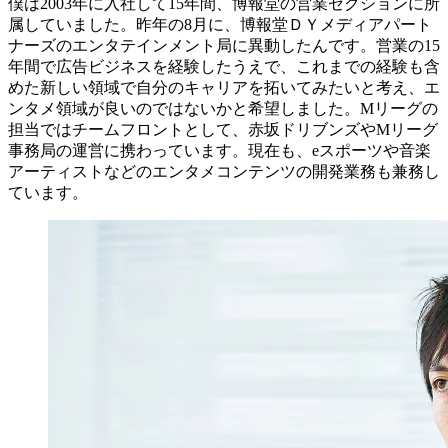
僕は2003年に入社して15年間、博報堂の営業セクションに所
属していました。昨年の8月に、博報堂ＤＹメディアパート
ナーズのエンタテインメント局に異動したんです。営業の15
年間で広告ビジネスを経験したうえで、これまでの経験も含
めた新しい領域で自分のキャリアを拓いてみたいと考え、エ
ンタメ領域が良いのではないかと希望しました。Mリーグの
担当ではチームフロントとして、赤坂ドリブンズやMリーグ
事務局の運営に携わっています。現在も、eスポーツや音楽
アーティストなどのエンタメコンテンツの開発業務も兼務し
ています。