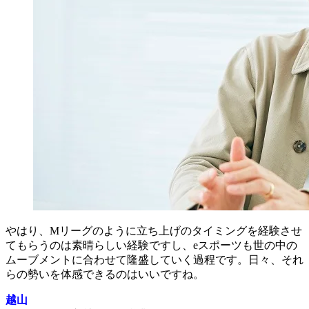
やはり、Mリーグのように立ち上げのタイミングを経験させ
てもらうのは素晴らしい経験ですし、eスポーツも世の中の
ムーブメントに合わせて隆盛していく過程です。日々、それ
らの勢いを体感できるのはいいですね。
越山