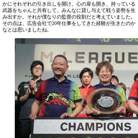
かにそれぞれの引き出しを開け、心の扉も開き、持っている
武器をちゃんと共有して、みんなに貸し与えて戦う姿勢を生
み出すか。それが僕なりの監督の役割だと考えていました。
その点は、広告会社で20年仕事をしてきた経験が生きたのか
なとは思いましたね。