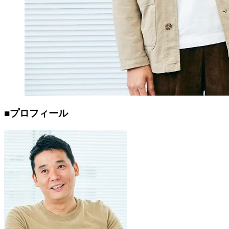
■プロフィール