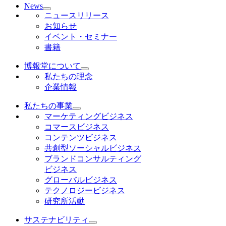
News
ニュースリリース
お知らせ
イベント・セミナー
書籍
博報堂について
私たちの理念
企業情報
私たちの事業
マーケティングビジネス
コマースビジネス
コンテンツビジネス
共創型ソーシャルビジネス
ブランドコンサルティング
ビジネス
グローバルビジネス
テクノロジービジネス
研究所活動
サステナビリティ