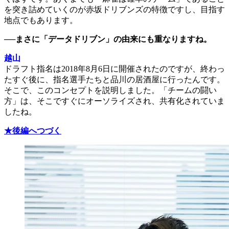
を突き詰めていくのが赤坂ドリブンズの特徴ですし、目指す
地点でもあります。
──まさに「データドリブン」の由来にも重なりますね。
越山
ドラフト指名は2018年8月6日に開催されたのですが、終わっ
たすぐ後に、指名選手たちと品川の居酒屋に行ったんです。
そこで、このコンセプトを説明しました。「チームの闘い
方」は、そこですぐにオーソライズされ、共有化されていま
したね。
★後編へつづく