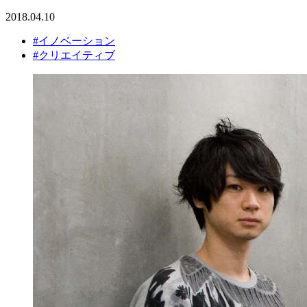
2018.04.10
#イノベーション
#クリエイティブ