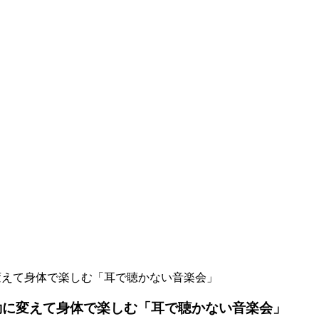
変えて身体で楽しむ「耳で聴かない音楽会」
動に変えて身体で楽しむ「耳で聴かない音楽会」