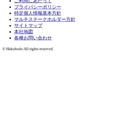
ご利用にあたって
プライバシーポリシー
特定個人情報基本方針
マルチステークホルダー方針
サイトマップ
本社地図
各種お問い合わせ
© Hakuhodo All rights reserved.