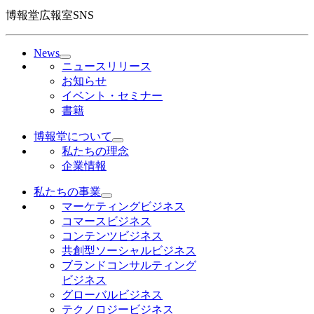
博報堂広報室SNS
News
ニュースリリース
お知らせ
イベント・セミナー
書籍
博報堂について
私たちの理念
企業情報
私たちの事業
マーケティングビジネス
コマースビジネス
コンテンツビジネス
共創型ソーシャルビジネス
ブランドコンサルティング
ビジネス
グローバルビジネス
テクノロジービジネス