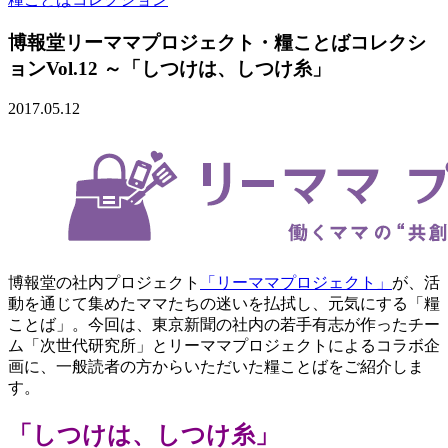
博報堂リーママプロジェクト・糧ことばコレクシ
ョンVol.12 ～「しつけは、しつけ糸」
2017.05.12
博報堂の社内プロジェクト
「リーママプロジェクト」
が、活
動を通じて集めたママたちの迷いを払拭し、元気にする「糧
ことば」。今回は、東京新聞の社内の若手有志が作ったチー
ム「次世代研究所」とリーママプロジェクトによるコラボ企
画に、一般読者の方からいただいた糧ことばをご紹介しま
す。
「しつけは、しつけ糸」