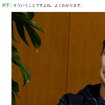
川下：
そういうことですよね、よくわかります。