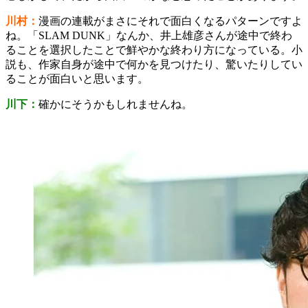
川村：
漫画の連載がまさにそれで面白くなるパターンですよ
ね。「SLAM DUNK」なんか、井上雄彦さんが途中で終わ
ることを選択したことで鮮やかな終わり方になっている。小
説も、作家自身が途中で何かを見つけたり、驚いたりしてい
ることが面白いと思います。
川下：
確かにそうかもしれませんね。