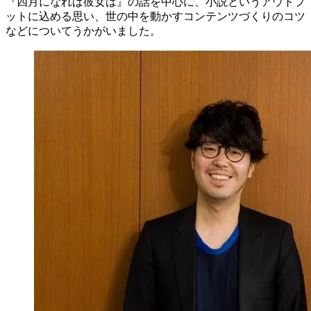
『四月になれば彼女は』の話を中心に、小説というアウトプ
ットに込める思い、世の中を動かすコンテンツづくりのコツ
などについてうかがいました。