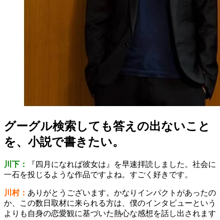
グーグル検索しても答えの出ないこと
を、小説で書きたい。
川下：
『四月になれば彼女は』を早速拝読しました。社会に
一石を投じるような作品ですよね。すごく好きです。
川村：
ありがとうございます。かなりインパクトがあったの
か、この数日取材に来られる方は、僕のインタビューという
よりも自身の恋愛観に基づいた熱心な感想を話し出されます