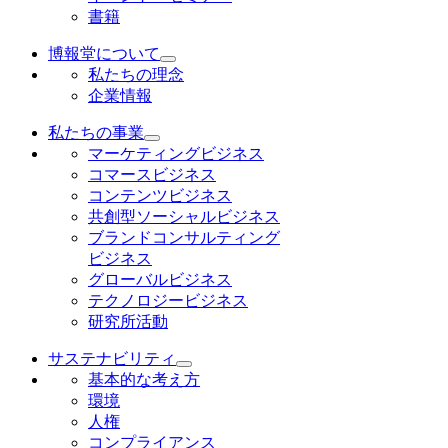
書籍
博報堂について
私たちの理念
企業情報
私たちの事業
マーケティングビジネス
コマースビジネス
コンテンツビジネス
共創型ソーシャルビジネス
ブランドコンサルティング
ビジネス
グローバルビジネス
テクノロジービジネス
研究所活動
サステナビリティ
基本的な考え方
環境
人権
コンプライアンス