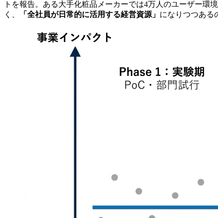
トを報告。ある大手化粧品メーカーでは4万人のユーザー環境
く、
「全社員が日常的に活用する経営資源」
になりつつある