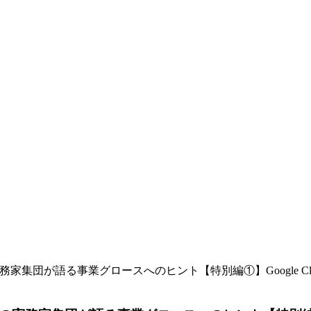
団が語る事業グロースへのヒント【特別編①】Google Cloud