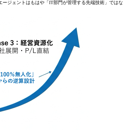
エージェントはもはや「IT部門が管理する先端技術」ではな