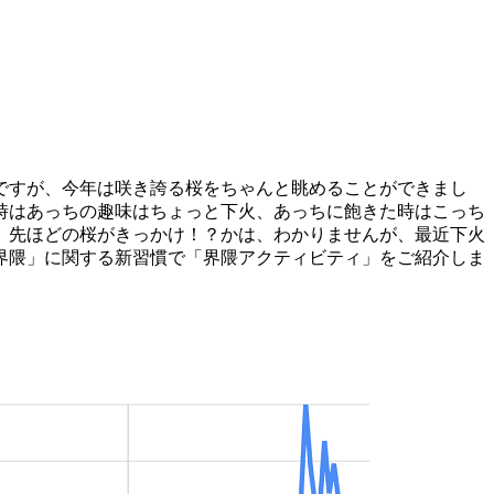
ですが、今年は咲き誇る桜をちゃんと眺めることができまし
時はあっちの趣味はちょっと下火、あっちに飽きた時はこっち
。先ほどの桜がきっかけ！？かは、わかりませんが、最近下火
界隈」に関する新習慣で「界隈アクティビティ」をご紹介しま