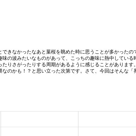
とできなかったなあと葉桜を眺めた時に思うことが多かったの
趣味の波みたいなものがあって、こっちの趣味に熱中している
ったりさがったりする周期があるように感じることがあります
隈なのかも！？と思い立った次第です。さて、今回はそんな「