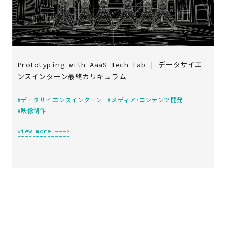
Prototyping with AaaS Tech Lab | データサイエ
ンスインターン最終カリキュラム
#データサイエンスインターン
#メディア・コンテンツ開発
#映像制作
view more --->
==============