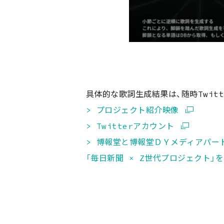
具体的な歌詞生成結果は、随時Twit
> プロジェクト紹介映像
> Twitterアカウント
> 博報堂と博報堂ＤＹメディアパー
「毎日新聞 × Z世代プロジェクト」