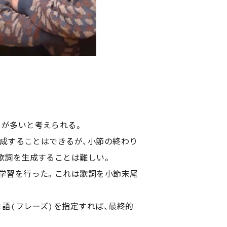
スが多いと考えられる。
生成することはできるが、小節の終わり
歌詞を生成することは難しい。
学習を行った。これは歌詞を小節末尾
語(フレーズ)を指定すれば、最終的