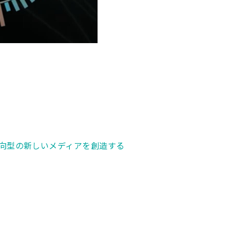
方向型の新しいメディアを創造する