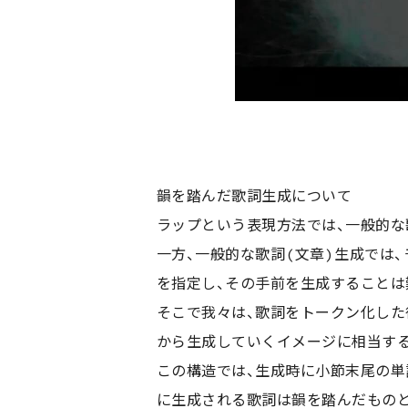
韻を踏んだ歌詞生成について
ラップという表現方法では、一般的な
一方、一般的な歌詞(文章)生成では
を指定し、その手前を生成することは
そこで我々は、歌詞をトークン化した
から生成していくイメージに相当す
この構造では、生成時に小節末尾の単
に生成される歌詞は韻を踏んだもの