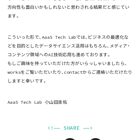
方向性も面白いかもしれないと思わされる結果だと感じてい
ます。
こういった形で、AaaS Tech Labでは、ビジネスの最適化な
どを目的としたデータサイエンス活用はもちろん、メディア・
コンテンツ領域へのAI技術応用も進めております。
もしご興味を持っていただけた方がいらっしゃいましたら、
worksをご覧いただいたり、contactからご連絡いただけたり
しますと幸いです。
AaaS Tech Lab 小山田圭佑
<!—— SHARE ——>