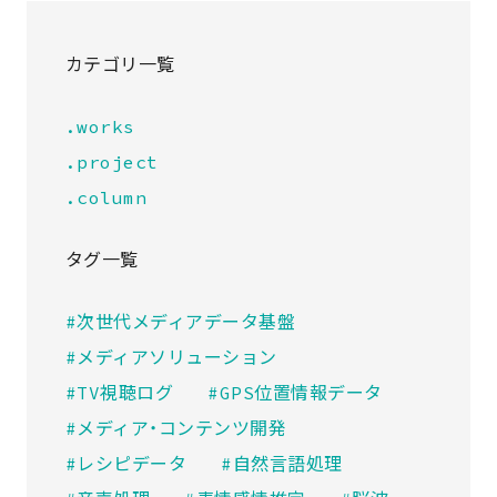
カテゴリ一覧
.works
.project
.column
タグ一覧
#次世代メディアデータ基盤
#メディアソリューション
#TV視聴ログ
#GPS位置情報データ
#メディア・コンテンツ開発
#レシピデータ
#自然言語処理