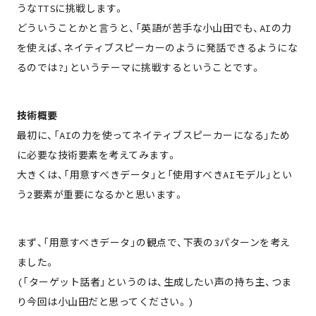
うなTTSに挑戦します。
どういうことかと言うと、「英語が苦手な小山田でも、AIの力
を使えば、ネイティブスピーカーのように発話できるようにな
るのでは?」というテーマに挑戦するということです。
技術概要
最初に、「AIの力を使ってネイティブスピーカーになる」ため
に必要な技術要素を考えてみます。
大きくは、「用意すべきデータ」と「使用すべきAIモデル」とい
う2要素が重要になるかと思います。
まず、「用意すべきデータ」の観点で、下表の3パターンを考え
ました。
(「ターゲット話者」というのは、生成したい声の持ち主、つま
り今回は小山田だと思ってください。)