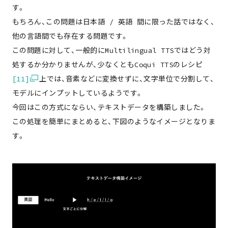
す。
もちろん、この問題は日本語 / 英語 間に限った話ではなく、
他の言語間でも存在する問題です。
この問題に対して、一般的にMultilingual TTSではどう対
処するか分かりませんが、少なくともCoqui TTSのレシピ
[11]
上では、音素などに変換せずに、文字単位で分割して、
モデルにインプットしているようです。
今回はこの方式にならい、テキストデータを構築しました。
この処理を簡単にまとめると、下図のようなイメージとなりま
す。