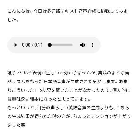
こんにちは。今日は多言語テキスト音声合成に挑戦してみま
した。
訛り?という表現が正しいか分かりませんが、英語のような発
話リズムをもった日本語音声が生成された気がします。あま
りこういったTTS結果を聞いたことがなかったので、個人的に
は興味深い結果になったと思っています。
もっというと、自分の声らしい英語音声の生成よりも、こちら
の生成結果が得られた時の方が、ちょっとテンションが上がり
ました笑