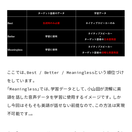
ここでは、Best / Better / Meaninglessという順位づけ
をしています。
「Meaningless」では、学習データとして、小山田が流暢に英
語を話した音声データを学習に使用するイメージです。しか
し今回はそもそも英語が話せない前提なので、この方法は実現
不可能です…。