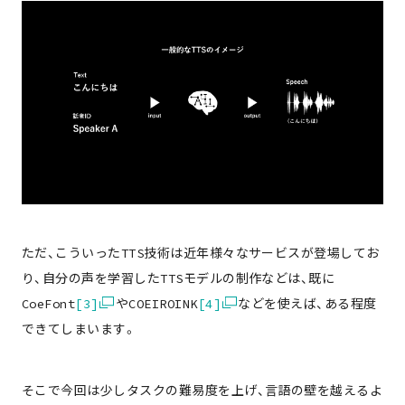
ただ、こういったTTS技術は近年様々なサービスが登場してお
り、自分の声を学習したTTSモデルの制作などは、既に
CoeFont
[3]
やCOEIROINK
[4]
などを使えば、ある程度
できてしまいます。
そこで今回は少しタスクの難易度を上げ、言語の壁を越えるよ