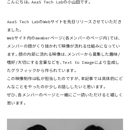
こんにちは。AaaS Tech Labの小山田です。
AaaS Tech LabのWebサイトを先日リリースさせていただき
ました。
Webサイト内のmemberページ(各メンバーのページ内)では、
メンバーの顔がくり抜かれて映像が流れる仕組みになってい
ます。顔の内部に流れる映像は、メンバーから募集した趣味/
嗜好/大切にする言葉などを、Text to Imageにより生成し
たグラフィックから作られています。
この映像制作は私が担当したのですが、本記事では具体的にど
んなことをやったのか少しお話ししたいと思います。
ぜひ、各メンバーのページと一緒にご一読いただけると嬉しく
思います。