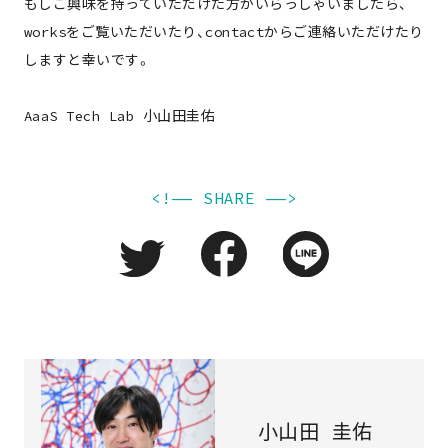
もしご興味を持っていただけた方がいらっしゃいましたら、
worksをご覧いただいたり、contactからご連絡いただけたり
しますと幸いです。
AaaS Tech Lab 小山田圭佑
<!—— SHARE ——>
小山田 圭佑