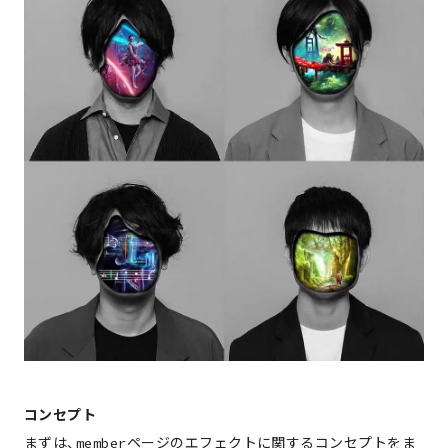
コンセプト
まずは、memberページのエフェクトに関するコンセプトをま