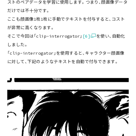
ストのペアデータを学習に使用します。つまり、顔画像データ
だけでは不十分です。
ここも顔画像1枚1枚に手動でテキストを付与すると、コスト
が非常に高くなります。
そこで今回は「clip-interrogator」
[6]
を使い、自動化
しました。
「clip-interrogator」を使用すると、キャラクター顔画像
に対して、下記のようなテキストを自動で付与できます。