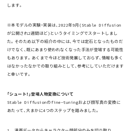
します。
※本モデルの実験・実装は、2022年9月(Stable Diffusion
が公開され2週間ほど)というタイミングでスタートしまし
た。そのため以下の紹介の中には、今では定石となったものだ
けでなく、既にあまり使われなくなった手法が登場する可能性
もあります。あくまで今ほど技術発展しておらず、情報も多く
はなかったなかでの取り組みとして、参考にしていただけます
と幸いです。
「シュート！」登場人物変換について
Stable Diffusionのfine-tuningおよび顔写真の変換に
あたって、大まかに4つのステップを踏みました。
1. 漫画データからキャラクター顔部分のみを切り取り