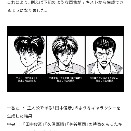
contact
これにより、例えば下記のような画像がテキストから生成でき
るようになりました。
一番左 : 主人公である「田中俊彦」のようなキャラクターを
生成した結果
中央 : 「田中俊彦」「久保嘉晴」「神谷篤司」の特徴をもったキ