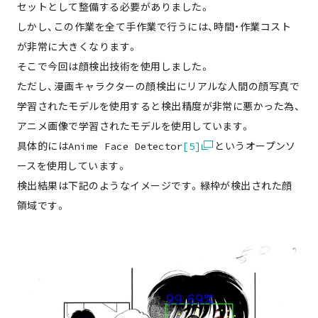
セットとして整備する必要がありました。
しかし、この作業を全て手作業で行うには、時間・作業コスト
が非常に大きくなります。
そこで今回は顔検出技術を使用しました。
ただし、漫画キャラクターの顔検出にリアルな人間の顔写真で
学習されたモデルを使用すると検出精度が非常に悪かった為、
アニメ画像で学習されたモデルを使用しています。
具体的にはAnime Face Detector
[5]
というオープンソ
ースを使用しています。
検出結果は下記のようなイメージです。緑枠が検出された顔
領域です。