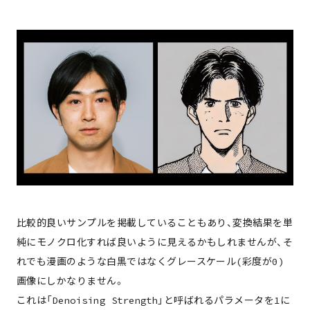
比較的良いサンプルを掲載していることもあり、変換結果を単
純にモノクロ化すれば良いように見えるかもしれませんが、そ
れでも漫画のような白黒ではなくグレースケール(彩度が0)
画像にしかなりません。
これは「Denoising Strength」と呼ばれるパラメータを1に