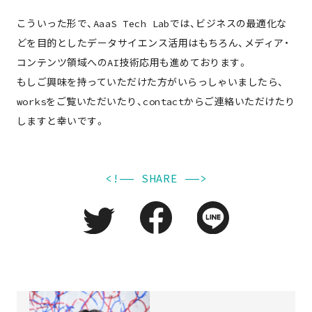
こういった形で、AaaS Tech Labでは、ビジネスの最適化な
どを目的としたデータサイエンス活用はもちろん、メディア・
コンテンツ領域へのAI技術応用も進めております。
もしご興味を持っていただけた方がいらっしゃいましたら、
worksをご覧いただいたり、contactからご連絡いただけたり
しますと幸いです。
<!—— SHARE ——>