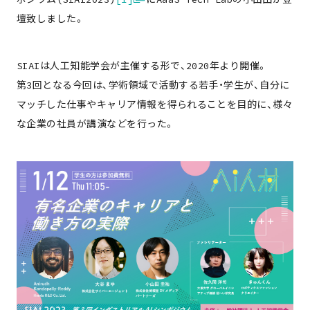
壇致しました。
SIAIは人工知能学会が主催する形で、2020年より開催。
第3回となる今回は、学術領域で活動する若手・学生が、自分に
マッチした仕事やキャリア情報を得られることを目的に、様々
な企業の社員が講演などを行った。