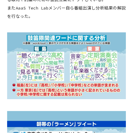
またAaaS Tech Labメンバー自ら番組出演し分析結果の解説
を行なった。