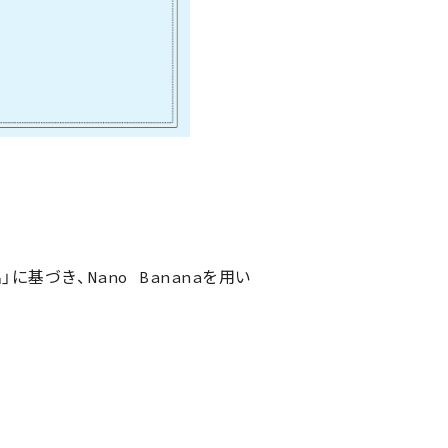
基づき、Nano Bananaを用い