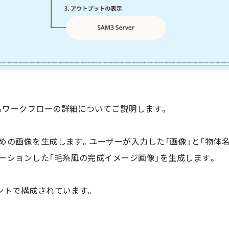
るワークフローの詳細についてご説明します。
の画像を生成します。ユーザーが入力した「画像」と「物体名」に
ーションした「毛糸風の完成イメージ画像」を生成します。
ントで構成されています。