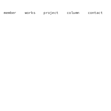
member
works
project
column
contact