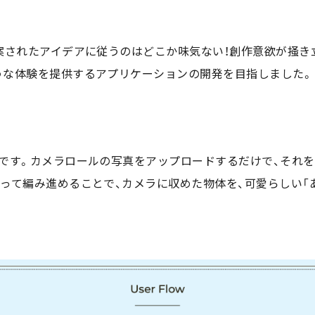
案されたアイデアに従うのはどこか味気ない！創作意欲が掻き
うな体験を提供するアプリケーションの開発を目指しました。
です。カメラロールの写真をアップロードするだけで、それ
って編み進めることで、カメラに収めた物体を、可愛らしい「