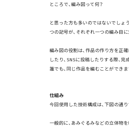
ところで、編み図って何？
と思った方も多いのではないでしょう
つの記号が、それぞれ一つの編み目に
編み図の役割は、作品の作り方を正確
したり、SNSに投稿したりする際、
誰でも、同じ作品を編むことができま
仕組み
今回使用した技術構成は、下図の通りです。
一般的に、あみぐるみなどの立体物を