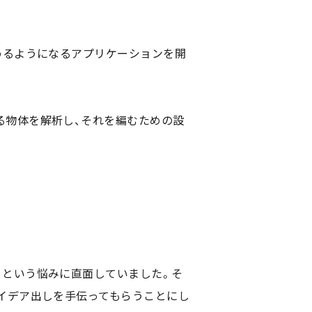
めるようになるアプリケーションを開
る物体を解析し、それを編むための設
」という悩みに直面していました。そ
アイデア出しを手伝ってもらうことにし