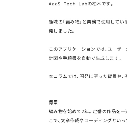
AaaS Tech Labの柏木です。
趣味の「編み物」と業務で使用してい
発しました。
このアプリケーションでは、ユーザー
計図や手順書を自動で生成します。
本コラムでは、開発に至った背景や、
背景
編み物を始めて2年。定番の作品を一
こで、文章作成やコーディングといっ