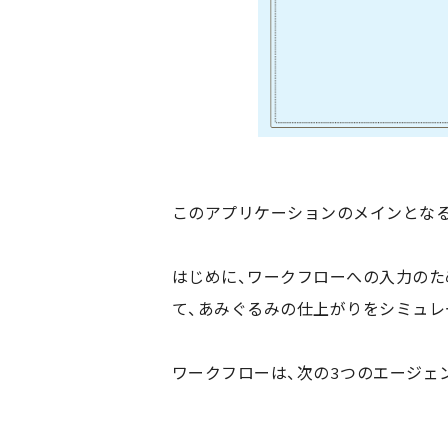
このアプリケーションのメインとな
はじめに、ワークフローへの入力のため
て、あみぐるみの仕上がりをシミュレ
ワークフローは、次の3つのエージェ