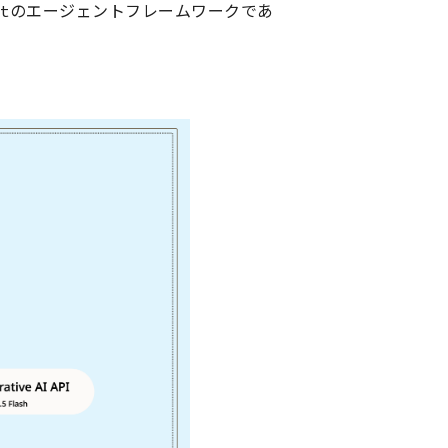
iptのエージェントフレームワークであ