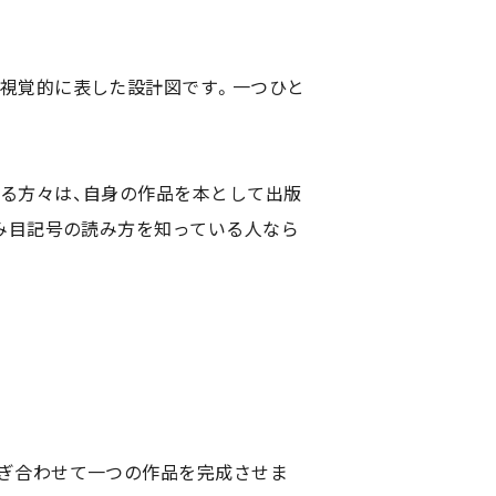
て視覚的に表した設計図です。一つひと
る方々は、自身の作品を本として出版
編み目記号の読み方を知っている人なら
なぎ合わせて一つの作品を完成させま