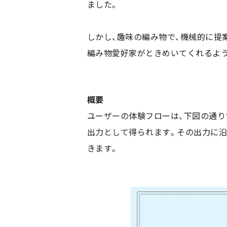
ました。
しかし、趣味の編み物で、機械的に提
編み物愛好家がときめいてくれるよ
概要
ユーザーの体験フローは、下図の通り
出力として得られます。その出力に沿
きます。