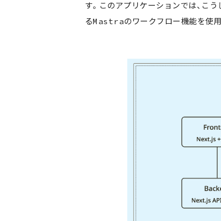
す。このアプリケーションでは、こうし
るMastraのワークフロー機能を使