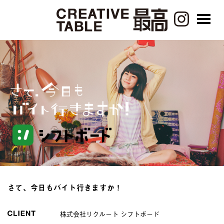
さて、今日もバイト行きますか！
株式会社リクルート シフトボード