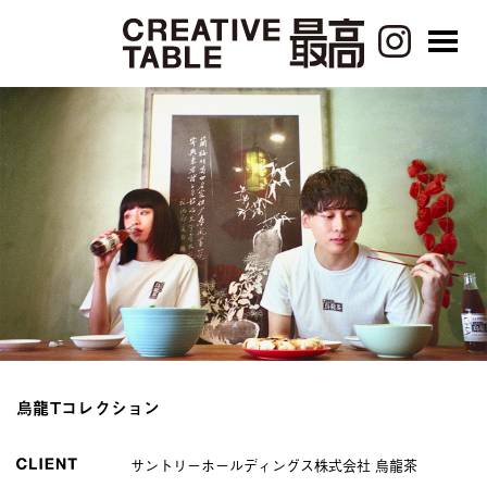
烏龍Tコレクション
サントリーホールディングス株式会社 烏龍茶