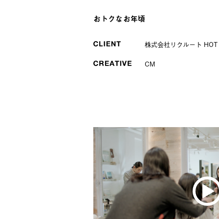
おトクなお年頃
株式会社リクルート HOT PE
CM