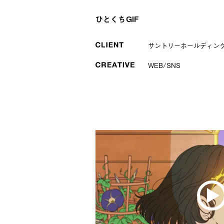
ひとくちGIF
サントリーホールディング
WEB/SNS