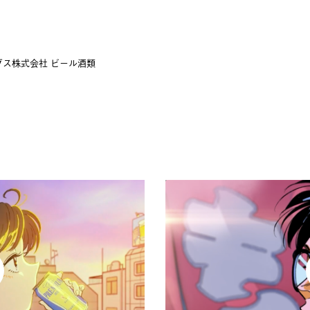
ス株式会社 ビール酒類