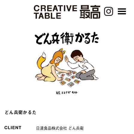
どん兵衛かるた
日清食品株式会社 どん兵衛